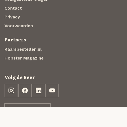
Contact
Privacy
Voorwaarden
Partners
Kaarsbestellen.nl
Hopster Magazine
Volg de Beer
Ontdek jouw box