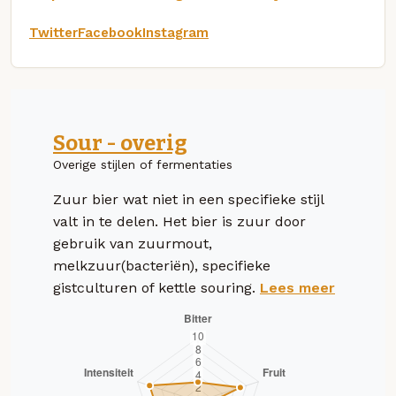
Twitter
Facebook
Instagram
Sour - overig
Overige stijlen of fermentaties
Zuur bier wat niet in een specifieke stijl
valt in te delen. Het bier is zuur door
gebruik van zuurmout,
melkzuur(bacteriën), specifieke
gistculturen of kettle souring.
Lees meer