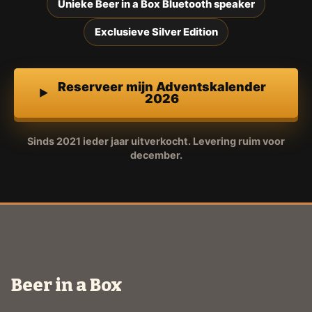
Unieke Beer in a Box Bluetooth speaker
Exclusieve Silver Edition
Reserveer mijn Adventskalender
2026
Sinds 2021 ieder jaar uitverkocht. Levering ruim voor
december.
Beer in a Box