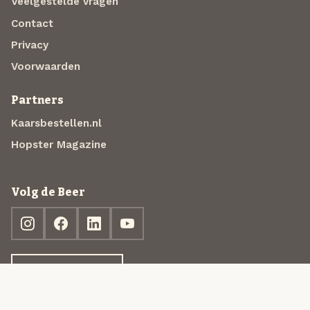
Veelgestelde vragen
Contact
Privacy
Voorwaarden
Partners
Kaarsbestellen.nl
Hopster Magazine
Volg de Beer
Ontdek jouw box