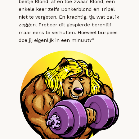
beetje Blond, af en toe zwaar Blond, een
enkele keer zelfs Donkerblond en Tripel
niet te vergeten. En krachtig, tja wat zal ik
zeggen. Probeer dit gespierde berenlijf
maar eens te verhullen. Hoeveel burpees
doe jij eigenlijk in een minuut?”