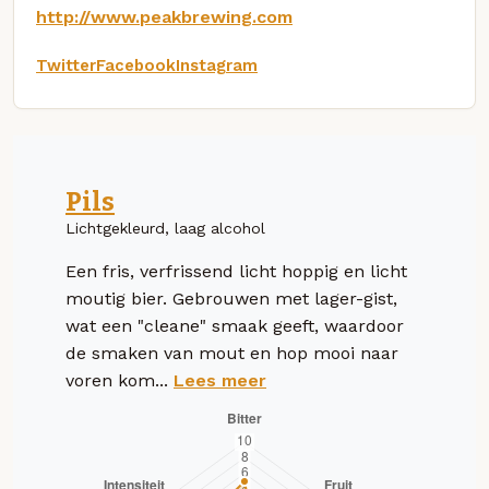
http://www.peakbrewing.com
Twitter
Facebook
Instagram
Pils
Lichtgekleurd, laag alcohol
Een fris, verfrissend licht hoppig en licht
moutig bier. Gebrouwen met lager-gist,
wat een "cleane" smaak geeft, waardoor
de smaken van mout en hop mooi naar
voren kom...
Lees meer