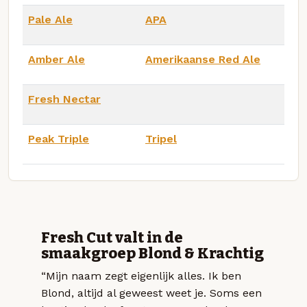
Pale Ale
APA
Amber Ale
Amerikaanse Red Ale
Fresh Nectar
Peak Triple
Tripel
Fresh Cut valt in de
smaakgroep Blond & Krachtig
“Mijn naam zegt eigenlijk alles. Ik ben
Blond, altijd al geweest weet je. Soms een