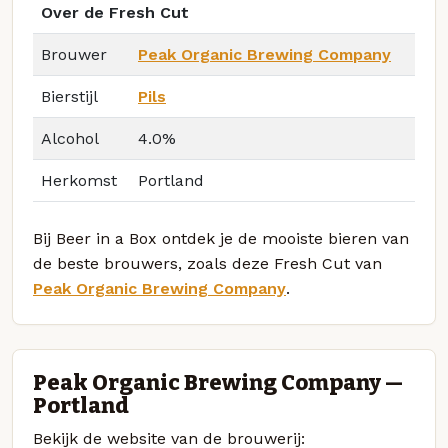
Over de Fresh Cut
Brouwer
Peak Organic Brewing Company
Bierstijl
Pils
Alcohol
4.0%
Herkomst
Portland
Bij Beer in a Box ontdek je de mooiste bieren van
de beste brouwers, zoals deze Fresh Cut van
Peak Organic Brewing Company
.
Peak Organic Brewing Company —
Portland
Bekijk de website van de brouwerij: