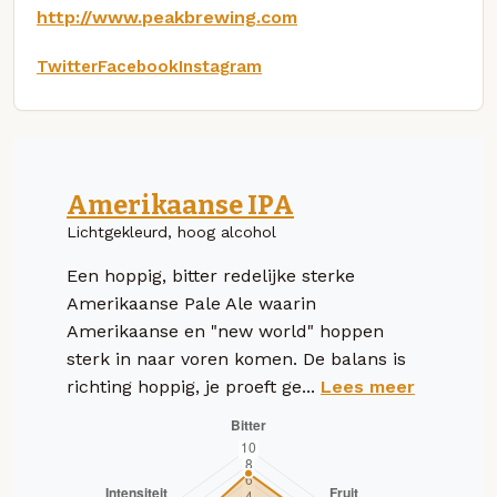
http://www.peakbrewing.com
Twitter
Facebook
Instagram
Amerikaanse IPA
Lichtgekleurd, hoog alcohol
Een hoppig, bitter redelijke sterke
Amerikaanse Pale Ale waarin
Amerikaanse en "new world" hoppen
sterk in naar voren komen. De balans is
richting hoppig, je proeft ge...
Lees meer