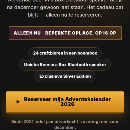
na december gewoon laat staan. Het cadeau dat
blijft — alleen nu te reserveren.
ALLEEN NU · BEPERKTE OPLAGE, OP IS OP
24 craftbieren in een boombox
Unieke Beer in a Box Bluetooth speaker
Exclusieve Silver Edition
Reserveer mijn Adventskalender
2026
Sinds 2021 ieder jaar uitverkocht. Levering ruim voor
december.