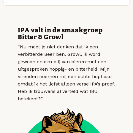
IPA valt in de smaakgroep
Bitter & Growl
“Nu moet je niet denken dat ik een
verbitterde Beer ben. Growl, ik word
gewoon enorm blij van bieren met een
uitgesproken hoppig- en bitterheid. Mijn
vrienden noemen mij een echte hophead
omdat ik het liefst alleen verse IPA’s proef.
Heb ik trouwens al verteld wat IBU
betekent?”