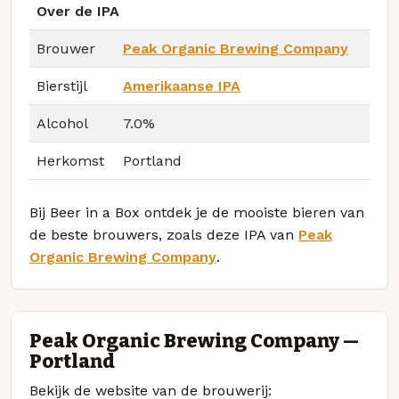
Over de IPA
Brouwer
Peak Organic Brewing Company
Bierstijl
Amerikaanse IPA
Alcohol
7.0%
Herkomst
Portland
Bij Beer in a Box ontdek je de mooiste bieren van
de beste brouwers, zoals deze IPA van
Peak
Organic Brewing Company
.
Peak Organic Brewing Company —
Portland
Bekijk de website van de brouwerij: