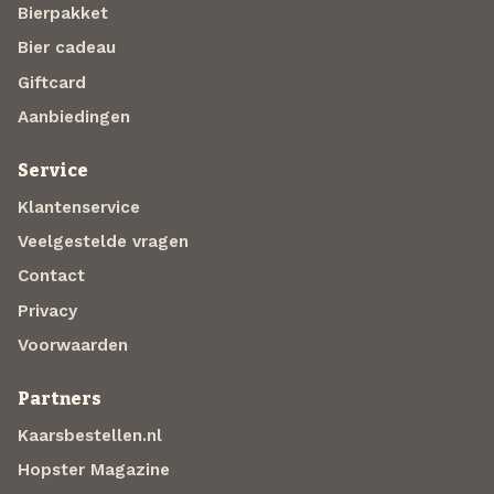
Bierpakket
Bier cadeau
Giftcard
Aanbiedingen
Service
Klantenservice
Veelgestelde vragen
Contact
Privacy
Voorwaarden
Partners
Kaarsbestellen.nl
Hopster Magazine