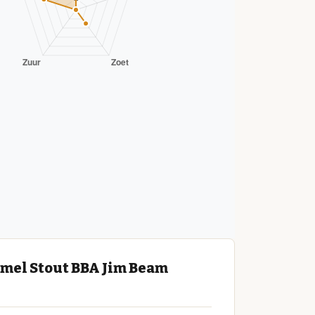
amel Stout BBA Jim Beam