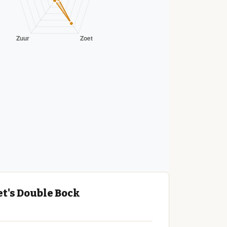
et's Double Bock