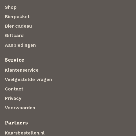
Shop
Bierpakket
Bier cadeau
Giftcard
Aanbiedingen
Service
Klantenservice
Veelgestelde vragen
Contact
Privacy
Voorwaarden
Partners
Kaarsbestellen.nl