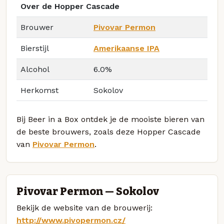
Over de Hopper Cascade
Brouwer
Pivovar Permon
Bierstijl
Amerikaanse IPA
Alcohol
6.0%
Herkomst
Sokolov
Bij Beer in a Box ontdek je de mooiste bieren van
de beste brouwers, zoals deze Hopper Cascade
van
Pivovar Permon
.
Pivovar Permon — Sokolov
Bekijk de website van de brouwerij:
http://www.pivopermon.cz/