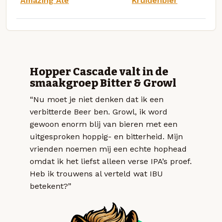
Amazing Ale
Kruidenbier
Hopper Cascade valt in de
smaakgroep Bitter & Growl
“Nu moet je niet denken dat ik een
verbitterde Beer ben. Growl, ik word
gewoon enorm blij van bieren met een
uitgesproken hoppig- en bitterheid. Mijn
vrienden noemen mij een echte hophead
omdat ik het liefst alleen verse IPA’s proef.
Heb ik trouwens al verteld wat IBU
betekent?”