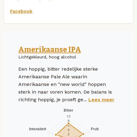
Facebook
Amerikaanse IPA
Lichtgekleurd, hoog alcohol
Een hoppig, bitter redelijke sterke
Amerikaanse Pale Ale waarin
Amerikaanse en "new world" hoppen
sterk in naar voren komen. De balans is
richting hoppig, je proeft ge...
Lees meer