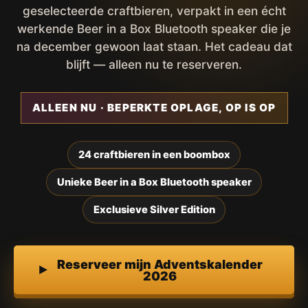
geselecteerde craftbieren, verpakt in een écht
werkende Beer in a Box Bluetooth speaker die je
na december gewoon laat staan. Het cadeau dat
blijft — alleen nu te reserveren.
ALLEEN NU · BEPERKTE OPLAGE, OP IS OP
24 craftbieren in een boombox
Unieke Beer in a Box Bluetooth speaker
Exclusieve Silver Edition
Reserveer mijn Adventskalender
2026