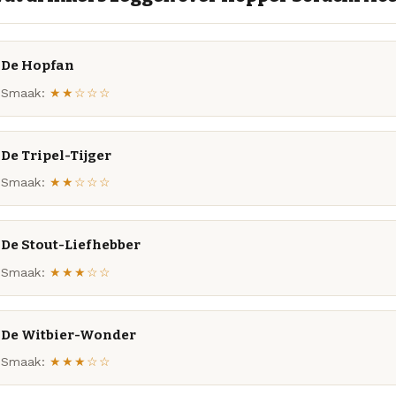
De Hopfan
Smaak:
★★☆☆☆
De Tripel-Tijger
Smaak:
★★☆☆☆
De Stout-Liefhebber
Smaak:
★★★☆☆
De Witbier-Wonder
Smaak:
★★★☆☆