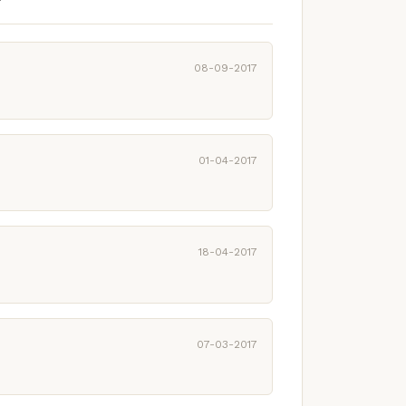
08-09-2017
01-04-2017
18-04-2017
07-03-2017