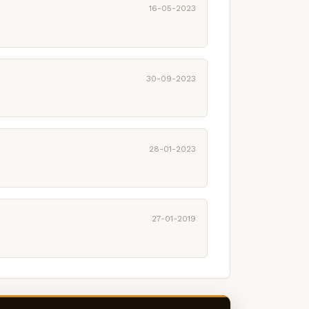
16-05-2023
30-09-2023
28-01-2023
27-01-2019