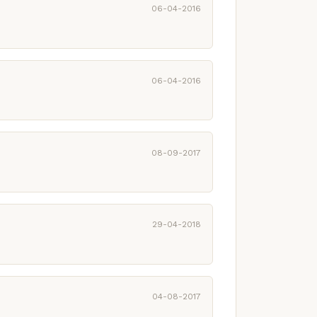
06-04-2016
06-04-2016
08-09-2017
29-04-2018
04-08-2017