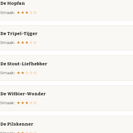
De Hopfan
Smaak:
★★★☆☆
De Tripel-Tijger
Smaak:
★★★☆☆
De Stout-Liefhebber
Smaak:
★★☆☆☆
De Witbier-Wonder
Smaak:
★★★☆☆
De Pilskenner
Smaak:
★★☆☆☆