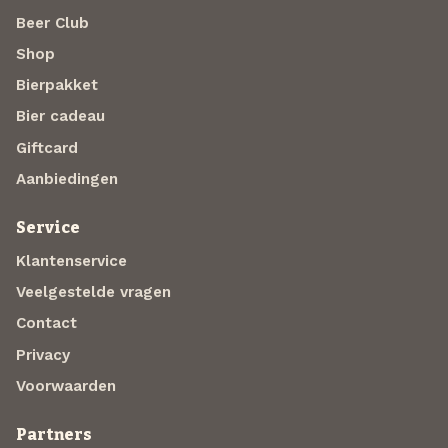
Beer Club
Shop
Bierpakket
Bier cadeau
Giftcard
Aanbiedingen
Service
Klantenservice
Veelgestelde vragen
Contact
Privacy
Voorwaarden
Partners