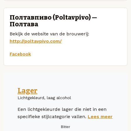
Полтавпиво (Poltavpivo) —
Полтава
Bekijk de website van de brouwerij:
http://poltavpivo.com/
Facebook
Lager
Lichtgekleurd, laag alcohol
Een lichtgekleurde lager die niet in een
specifieke stijlcategorie vallen.
Lees meer