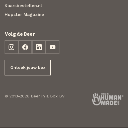
Kaarsbestellen.nl
Hopster Magazine
Volg de Beer
Ontdek jouw box
© 2013-2026 Beer in a Box BV