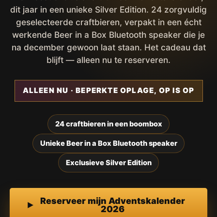
dit jaar in een unieke Silver Edition. 24 zorgvuldig
geselecteerde craftbieren, verpakt in een écht
werkende Beer in a Box Bluetooth speaker die je
na december gewoon laat staan. Het cadeau dat
blijft — alleen nu te reserveren.
ALLEEN NU · BEPERKTE OPLAGE, OP IS OP
24 craftbieren in een boombox
Unieke Beer in a Box Bluetooth speaker
Exclusieve Silver Edition
Reserveer mijn Adventskalender
2026