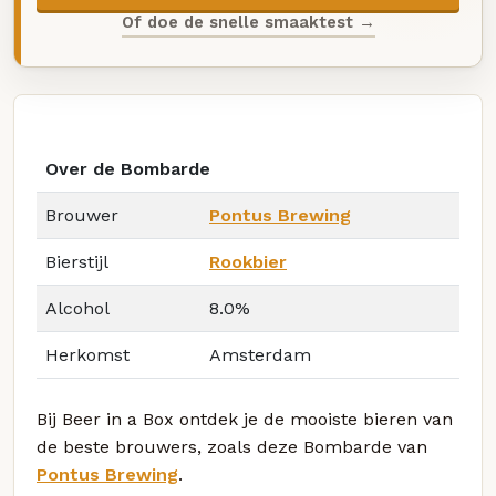
Of doe de snelle smaaktest →
Over de Bombarde
Brouwer
Pontus Brewing
Bierstijl
Rookbier
Alcohol
8.0%
Herkomst
Amsterdam
Bij Beer in a Box ontdek je de mooiste bieren van
de beste brouwers, zoals deze Bombarde van
Pontus Brewing
.