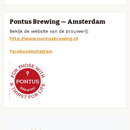
Pontus Brewing — Amsterdam
Bekijk de website van de brouwerij:
http://www.pontusbrewing.nl
Facebook
Instagram