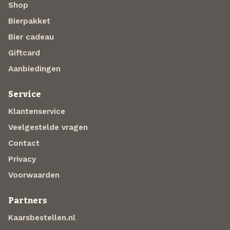
Shop
Bierpakket
Bier cadeau
Giftcard
Aanbiedingen
Service
Klantenservice
Veelgestelde vragen
Contact
Privacy
Voorwaarden
Partners
Kaarsbestellen.nl