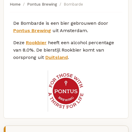
Home
Pontus Brewing
Bombarde
De Bombarde is een bier gebrouwen door
Pontus Brewing
uit Amsterdam.
Deze
Rookbier
heeft een alcohol percentage
van 8.0%. De bierstijl Rookbier komt van
oorsprong uit
Duitsland
.