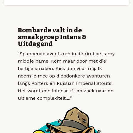
Bombarde valt in de
smaakgroep Intens &
Uitdagend
"Spannende avonturen in de rimboe is my
middle name. Kom maar door met die
heftige smaken. Kies dan voor mij. Ik
neem je mee op diepdonkere avonturen
langs Porters en Russian Imperial Stouts.
Het wordt een intense rit op zoek naar de
ultieme complexiteit....”