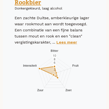
Rookbier
Donkergekleurd, laag alcohol
Een zachte Duitse, amberkleurige lager
waar rookmout aan wordt toegevoegd.
Een combinatie van een fijne balans
tussen mout en rook en een "clean"
vergistingskarakter, ...
Lees meer