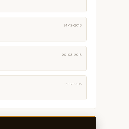
24-12-2016
20-03-2016
13-12-2015