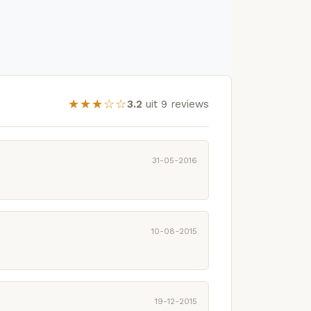
★★★☆☆
3.2
uit 9 reviews
31-05-2016
10-08-2015
19-12-2015