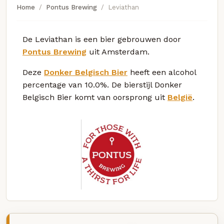
Home
Pontus Brewing
Leviathan
De Leviathan is een bier gebrouwen door
Pontus Brewing
uit Amsterdam.
Deze
Donker Belgisch Bier
heeft een alcohol
percentage van 10.0%. De bierstijl Donker
Belgisch Bier komt van oorsprong uit
België
.