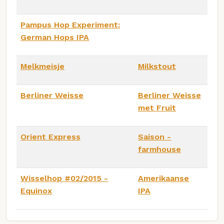
Pampus Hop Experiment:
German Hops IPA
Melkmeisje
Milkstout
Berliner Weisse
Berliner Weisse
met Fruit
Orient Express
Saison -
farmhouse
Wisselhop #02/2015 -
Amerikaanse
Equinox
IPA