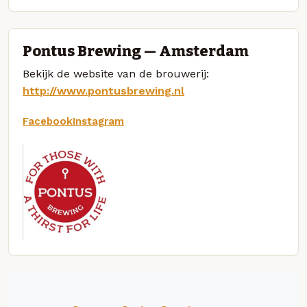
Pontus Brewing — Amsterdam
Bekijk de website van de brouwerij:
http://www.pontusbrewing.nl
Facebook
Instagram