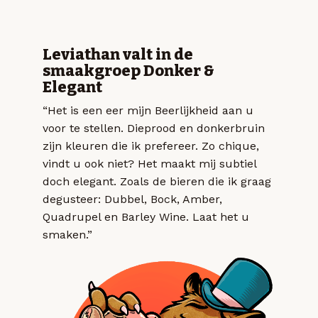
Leviathan valt in de
smaakgroep Donker &
Elegant
“Het is een eer mijn Beerlijkheid aan u
voor te stellen. Dieprood en donkerbruin
zijn kleuren die ik prefereer. Zo chique,
vindt u ook niet? Het maakt mij subtiel
doch elegant. Zoals de bieren die ik graag
degusteer: Dubbel, Bock, Amber,
Quadrupel en Barley Wine. Laat het u
smaken.”