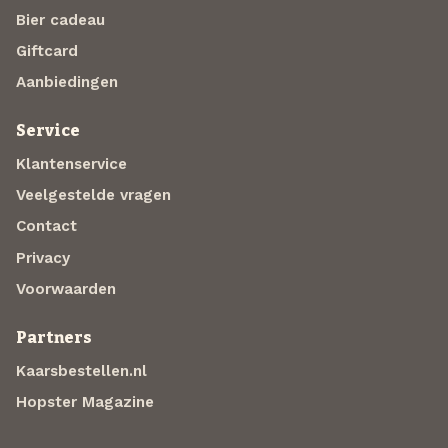
Bier cadeau
Giftcard
Aanbiedingen
Service
Klantenservice
Veelgestelde vragen
Contact
Privacy
Voorwaarden
Partners
Kaarsbestellen.nl
Hopster Magazine