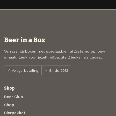
Beer in a Box
Verrassingsboxen met speciaalbier, afgestemd op jouw
smaak. Leuk voor jezelf, n&oacute;g leuker als cadeau.
✓ Veilige betaling
✓ Sinds 2013
Shop
Beer Club
Shop
Bierpakket