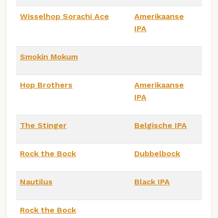
Wisselhop Sorachi Ace
Amerikaanse
IPA
Smokin Mokum
Hop Brothers
Amerikaanse
IPA
The Stinger
Belgische IPA
Rock the Bock
Dubbelbock
Nautilus
Black IPA
Rock the Bock