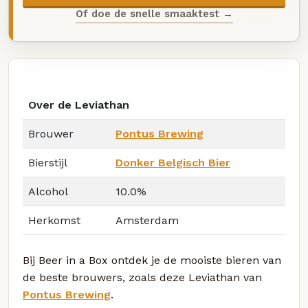
Of doe de snelle smaaktest →
Over de Leviathan
Brouwer
Pontus Brewing
Bierstijl
Donker Belgisch Bier
Alcohol
10.0%
Herkomst
Amsterdam
Bij Beer in a Box ontdek je de mooiste bieren van
de beste brouwers, zoals deze Leviathan van
Pontus Brewing
.