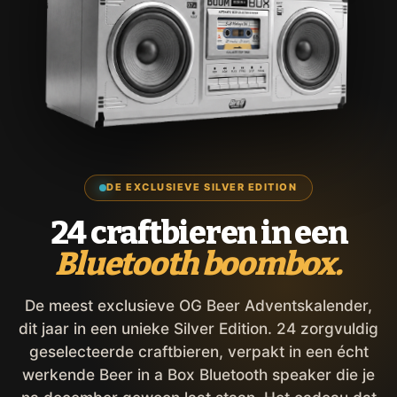
DE EXCLUSIEVE SILVER EDITION
24 craftbieren in een
Bluetooth boombox.
De meest exclusieve OG Beer Adventskalender,
dit jaar in een unieke Silver Edition. 24 zorgvuldig
geselecteerde craftbieren, verpakt in een écht
werkende Beer in a Box Bluetooth speaker die je