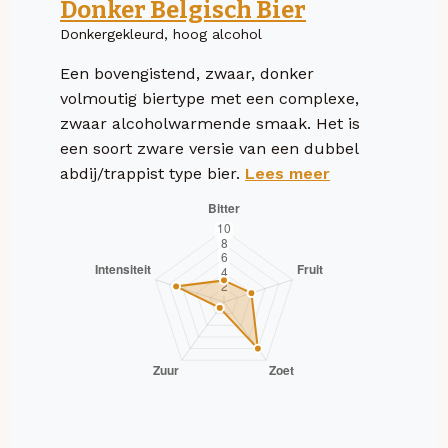
Donker Belgisch Bier
Donkergekleurd, hoog alcohol
Een bovengistend, zwaar, donker
volmoutig biertype met een complexe,
zwaar alcoholwarmende smaak. Het is
een soort zware versie van een dubbel
abdij/trappist type bier.
Lees meer