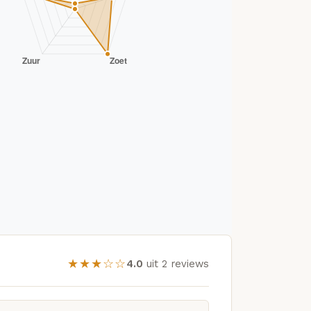
★★★☆☆
4.0
uit 2 reviews