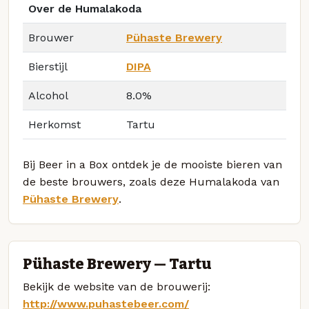
Over de Humalakoda
Brouwer
Pühaste Brewery
Bierstijl
DIPA
Alcohol
8.0%
Herkomst
Tartu
Bij Beer in a Box ontdek je de mooiste bieren van
de beste brouwers, zoals deze Humalakoda van
Pühaste Brewery
.
Pühaste Brewery — Tartu
Bekijk de website van de brouwerij:
http://www.puhastebeer.com/