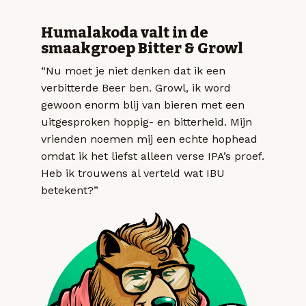
Humalakoda valt in de
smaakgroep Bitter & Growl
“Nu moet je niet denken dat ik een
verbitterde Beer ben. Growl, ik word
gewoon enorm blij van bieren met een
uitgesproken hoppig- en bitterheid. Mijn
vrienden noemen mij een echte hophead
omdat ik het liefst alleen verse IPA’s proef.
Heb ik trouwens al verteld wat IBU
betekent?”