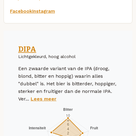
Facebook
Instagram
DIPA
Lichtgekleurd, hoog alcohol
Een zwaarde variant van de IPA (droog,
blond, bitter en hoppig) waarin alles
"dubbel" is. Het bier is bitterder, hoppiger,
sterker en fruitiger dan de normale IPA.
Ver...
Lees meer