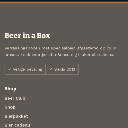
Beer in a Box
Verrassingsboxen met speciaalbier, afgestemd op jouw
smaak. Leuk voor jezelf, n&oacute;g leuker als cadeau.
✓ Veilige betaling
✓ Sinds 2013
Shop
Beer Club
Shop
Bierpakket
Bier cadeau