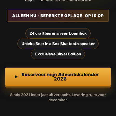
ALLEEN NU · BEPERKTE OPLAGE, OP IS OP
24 craftbieren in een boombox
Unieke Beer in a Box Bluetooth speaker
Exclusieve Silver Edition
Reserveer mijn Adventskalender
2026
Sinds 2021 ieder jaar uitverkocht. Levering ruim voor
december.