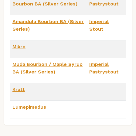
Bourbon BA (Silver Series)
Pastrystout
Amandula Bourbon BA (Silver
Imperial
Series)
Stout
Mikro
Muda Bourbon / Maple Syrup
Imperial
BA (Silver Series)
Pastrystout
Kratt
Lumepimedus