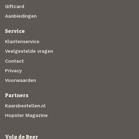
Giftcard
Aanbiedingen
Service
Klantenservice
Veelgestelde vragen
Contact
Privacy
Voorwaarden
Partners
Kaarsbestellen.nl
Hopster Magazine
Volg de Beer