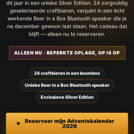
dit jaar in een unieke Silver Edition. 24 zorgvuldig
geselecteerde craftbieren, verpakt in een écht
werkende Beer in a Box Bluetooth speaker die je
na december gewoon laat staan. Het cadeau dat
blijft — alleen nu te reserveren.
ALLEEN NU · BEPERKTE OPLAGE, OP IS OP
24 craftbieren in een boombox
Unieke Beer in a Box Bluetooth speaker
Exclusieve Silver Edition
Reserveer mijn Adventskalender
2026