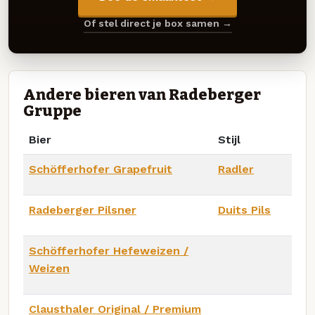
Of stel direct je box samen →
Andere bieren van Radeberger
Gruppe
Bier
Stijl
Schöfferhofer Grapefruit
Radler
Radeberger Pilsner
Duits Pils
Schöfferhofer Hefeweizen /
Weizen
Clausthaler Original / Premium