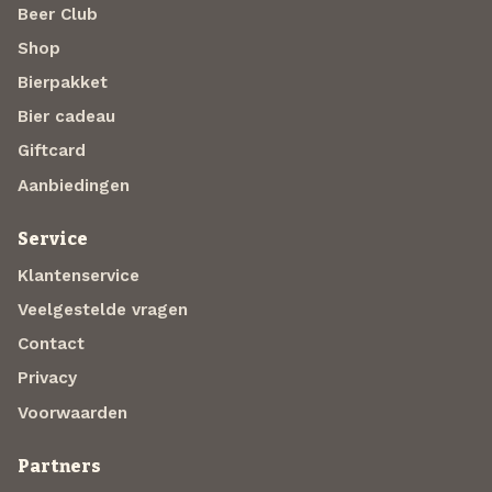
Beer Club
Shop
Bierpakket
Bier cadeau
Giftcard
Aanbiedingen
Service
Klantenservice
Veelgestelde vragen
Contact
Privacy
Voorwaarden
Partners