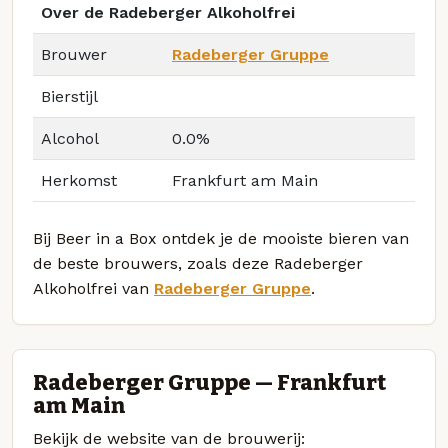
Over de Radeberger Alkoholfrei
Brouwer
Radeberger Gruppe
Bierstijl
Alcohol
0.0%
Herkomst
Frankfurt am Main
Bij Beer in a Box ontdek je de mooiste bieren van
de beste brouwers, zoals deze Radeberger
Alkoholfrei van
Radeberger Gruppe
.
Radeberger Gruppe — Frankfurt
am Main
Bekijk de website van de brouwerij: