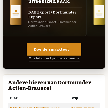
UITGEKIEND. RAAK.
DAB Export / Dortmunder
Export
Dortmunder Export · Dortmunder
Actien-Brauerei
Doe de smaaktest →
Of stel direct je box samen →
Andere bieren van Dortmunder
Actien-Brauerei
Bier
Stijl