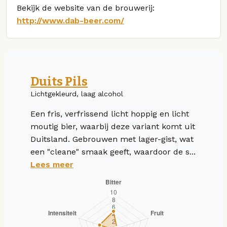
Bekijk de website van de brouwerij:
http://www.dab-beer.com/
Duits Pils
Lichtgekleurd, laag alcohol
Een fris, verfrissend licht hoppig en licht
moutig bier, waarbij deze variant komt uit
Duitsland. Gebrouwen met lager-gist, wat
een "cleane" smaak geeft, waardoor de s...
Lees meer