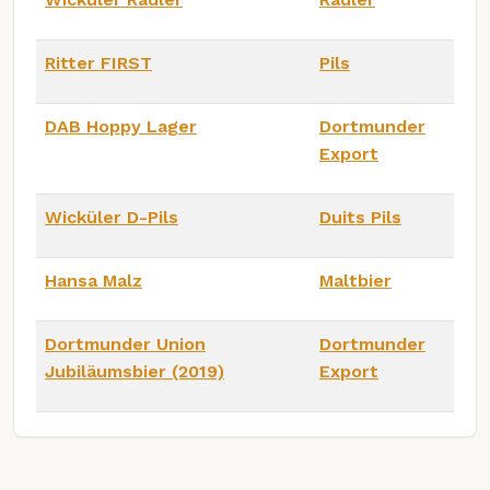
Ritter FIRST
Pils
DAB Hoppy Lager
Dortmunder
Export
Wicküler D-Pils
Duits Pils
Hansa Malz
Maltbier
Dortmunder Union
Dortmunder
Jubiläumsbier (2019)
Export