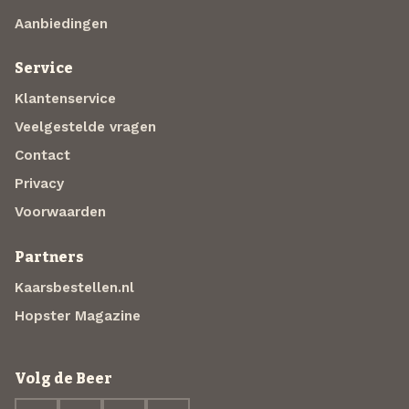
Aanbiedingen
Service
Klantenservice
Veelgestelde vragen
Contact
Privacy
Voorwaarden
Partners
Kaarsbestellen.nl
Hopster Magazine
Volg de Beer