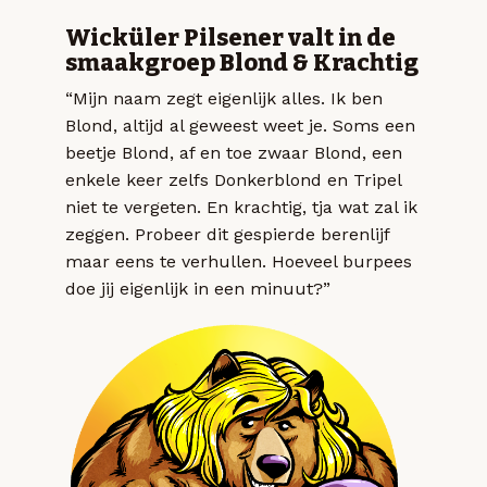
Wicküler Pilsener valt in de
smaakgroep Blond & Krachtig
“Mijn naam zegt eigenlijk alles. Ik ben
Blond, altijd al geweest weet je. Soms een
beetje Blond, af en toe zwaar Blond, een
enkele keer zelfs Donkerblond en Tripel
niet te vergeten. En krachtig, tja wat zal ik
zeggen. Probeer dit gespierde berenlijf
maar eens te verhullen. Hoeveel burpees
doe jij eigenlijk in een minuut?”