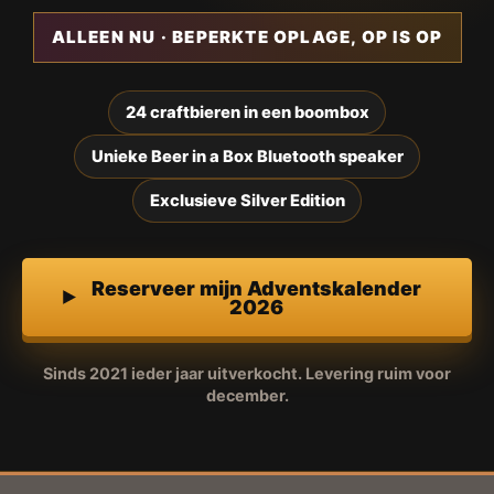
ALLEEN NU · BEPERKTE OPLAGE, OP IS OP
24 craftbieren in een boombox
Unieke Beer in a Box Bluetooth speaker
Exclusieve Silver Edition
Reserveer mijn Adventskalender
2026
Sinds 2021 ieder jaar uitverkocht. Levering ruim voor
december.