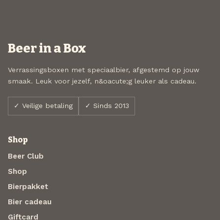
Beer in a Box
Verrassingsboxen met speciaalbier, afgestemd op jouw
smaak. Leuk voor jezelf, n&oacute;g leuker als cadeau.
✓ Veilige betaling
✓ Sinds 2013
Shop
Beer Club
Shop
Bierpakket
Bier cadeau
Giftcard