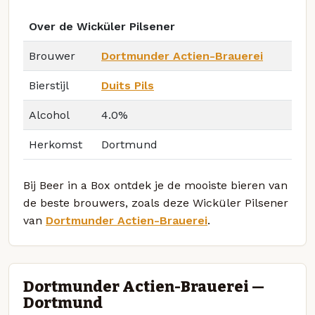
Over de Wicküler Pilsener
Brouwer
Dortmunder Actien-Brauerei
Bierstijl
Duits Pils
Alcohol
4.0%
Herkomst
Dortmund
Bij Beer in a Box ontdek je de mooiste bieren van
de beste brouwers, zoals deze Wicküler Pilsener
van
Dortmunder Actien-Brauerei
.
Dortmunder Actien-Brauerei —
Dortmund