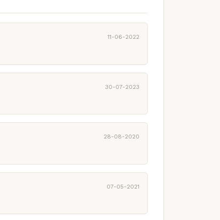
11-06-2022
30-07-2023
28-08-2020
07-05-2021