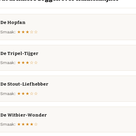
De Hopfan
Smaak:
★★★☆☆
De Tripel-Tijger
Smaak:
★★★☆☆
De Stout-Liefhebber
Smaak:
★★★☆☆
De Witbier-Wonder
Smaak:
★★★★☆