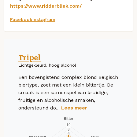
https://www.ridderbliek.com/
Facebook
Instagram
Tripel
Lichtgekleurd, hoog alcohol
Een bovengistend complex blond Belgisch
biertype, zoet met een klein bittertje. De
smaak is een samenspel van kruidige,
fruitige en alcoholische smaken,
ondersteund do...
Lees meer