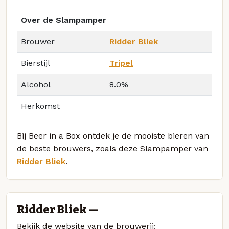
Over de Slampamper
Brouwer
Ridder Bliek
Bierstijl
Tripel
Alcohol
8.0%
Herkomst
Bij Beer in a Box ontdek je de mooiste bieren van
de beste brouwers, zoals deze Slampamper van
Ridder Bliek
.
Ridder Bliek —
Bekijk de website van de brouwerij: