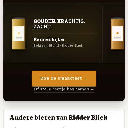
GOUDEN. KRACHTIG.
ZACHT.
Kannenkijker
Belgisch Blond · Ridder Bliek
Doe de smaaktest →
Of stel direct je box samen →
Andere bieren van Ridder Bliek