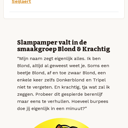
Seijlaert
Slampamper valt in de
smaakgroep Blond & Krachtig
“Mijn naam zegt eigenlijk alles. Ik ben
Blond, altijd al geweest weet je. Soms een
beetje Blond, af en toe zwaar Blond, een
enkele keer zelfs Donkerblond en Tripel
niet te vergeten. En krachtig, tja wat zal ik
zeggen. Probeer dit gespierde berenlijf
maar eens te verhullen. Hoeveel burpees
doe jij eigenlijk in een minuut?”