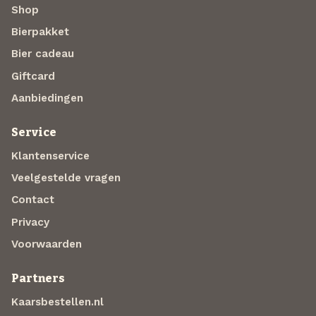
Shop
Bierpakket
Bier cadeau
Giftcard
Aanbiedingen
Service
Klantenservice
Veelgestelde vragen
Contact
Privacy
Voorwaarden
Partners
Kaarsbestellen.nl