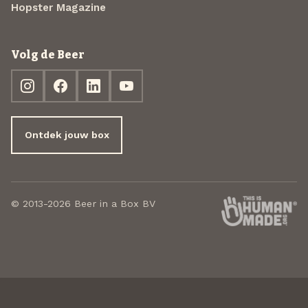
Hopster Magazine
Volg de Beer
Ontdek jouw box
© 2013-2026 Beer in a Box BV