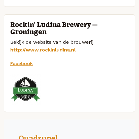
Rockin' Ludina Brewery —
Groningen
Bekijk de website van de brouwerij:
http://www.rockinludina.nl
Facebook
Quadrupel