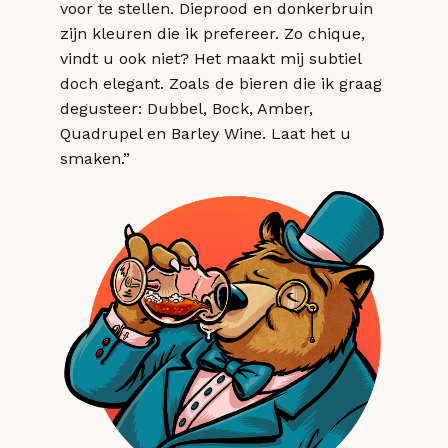
voor te stellen. Dieprood en donkerbruin
zijn kleuren die ik prefereer. Zo chique,
vindt u ook niet? Het maakt mij subtiel
doch elegant. Zoals de bieren die ik graag
degusteer: Dubbel, Bock, Amber,
Quadrupel en Barley Wine. Laat het u
smaken.”