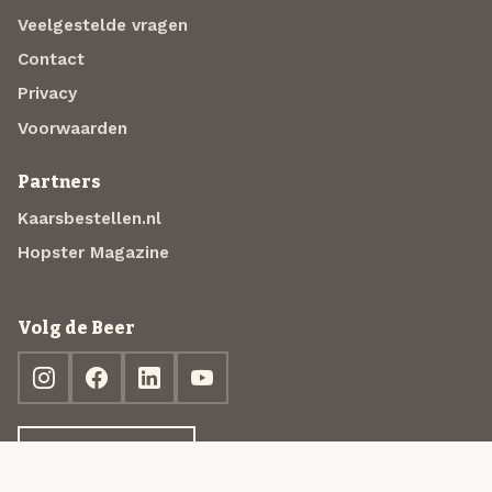
Veelgestelde vragen
Contact
Privacy
Voorwaarden
Partners
Kaarsbestellen.nl
Hopster Magazine
Volg de Beer
Ontdek jouw box