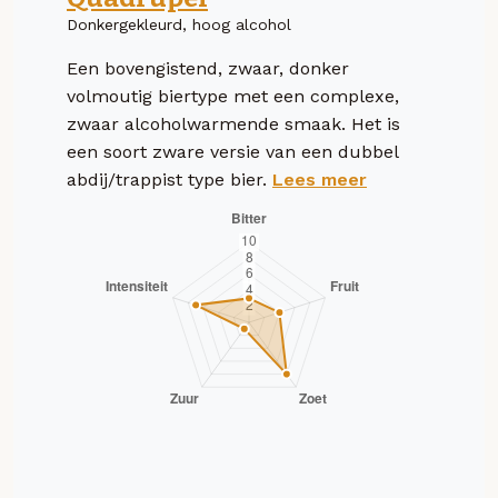
Donkergekleurd, hoog alcohol
Een bovengistend, zwaar, donker
volmoutig biertype met een complexe,
zwaar alcoholwarmende smaak. Het is
een soort zware versie van een dubbel
abdij/trappist type bier.
Lees meer