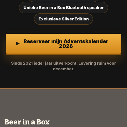
Unieke Beer in a Box Bluetooth speaker
Exclusieve Silver Edition
Reserveer mijn Adventskalender
2026
Sinds 2021 ieder jaar uitverkocht. Levering ruim voor
december.
Beer in a Box