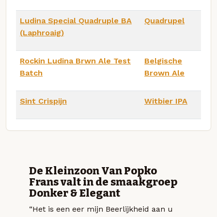
Ludina Special Quadruple BA
Quadrupel
(Laphroaig)
Rockin Ludina Brwn Ale Test
Belgische
Batch
Brown Ale
Sint Crispijn
Witbier IPA
De Kleinzoon Van Popko
Frans valt in de smaakgroep
Donker & Elegant
“Het is een eer mijn Beerlijkheid aan u