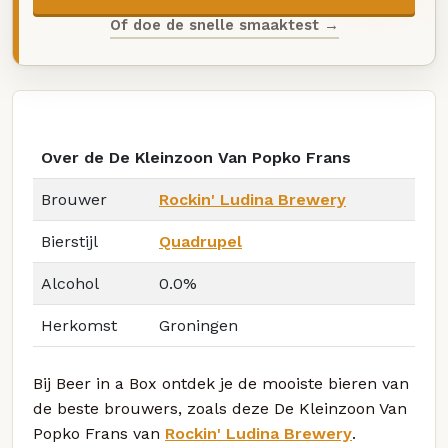
Of doe de snelle smaaktest →
Over de De Kleinzoon Van Popko Frans
Brouwer
Rockin' Ludina Brewery
Bierstijl
Quadrupel
Alcohol
0.0%
Herkomst
Groningen
Bij Beer in a Box ontdek je de mooiste bieren van
de beste brouwers, zoals deze De Kleinzoon Van
Popko Frans van
Rockin' Ludina Brewery
.