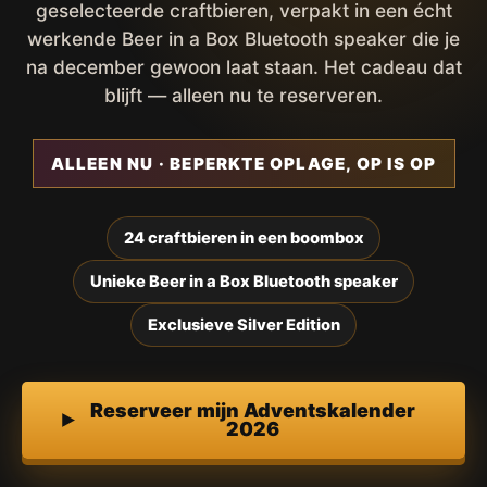
geselecteerde craftbieren, verpakt in een écht
werkende Beer in a Box Bluetooth speaker die je
na december gewoon laat staan. Het cadeau dat
blijft — alleen nu te reserveren.
ALLEEN NU · BEPERKTE OPLAGE, OP IS OP
24 craftbieren in een boombox
Unieke Beer in a Box Bluetooth speaker
Exclusieve Silver Edition
Reserveer mijn Adventskalender
2026