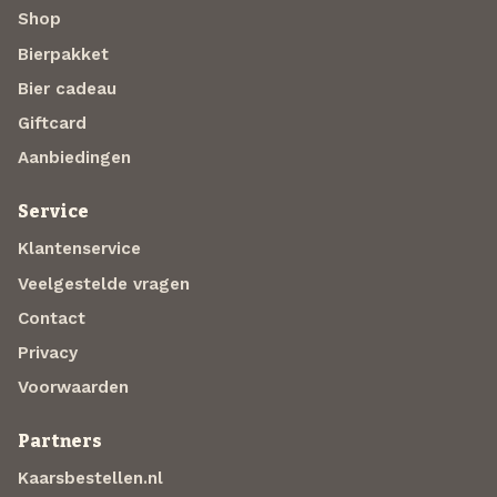
Shop
Bierpakket
Bier cadeau
Giftcard
Aanbiedingen
Service
Klantenservice
Veelgestelde vragen
Contact
Privacy
Voorwaarden
Partners
Kaarsbestellen.nl