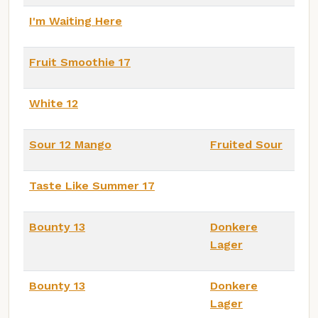
I'm Waiting Here
Fruit Smoothie 17
White 12
Sour 12 Mango
Fruited Sour
Taste Like Summer 17
Bounty 13
Donkere
Lager
Bounty 13
Donkere
Lager