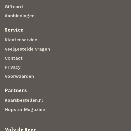
Giftcard
Aanbiedingen
Service
Klantenservice
Veelgestelde vragen
Contact
Privacy
Voorwaarden
Partners
Kaarsbestellen.nl
Hopster Magazine
Volg de Beer