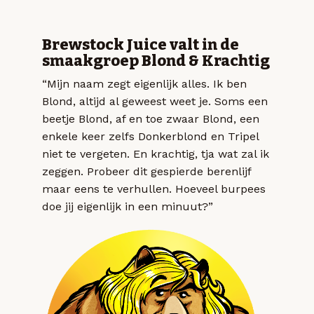
Brewstock Juice valt in de
smaakgroep Blond & Krachtig
“Mijn naam zegt eigenlijk alles. Ik ben
Blond, altijd al geweest weet je. Soms een
beetje Blond, af en toe zwaar Blond, een
enkele keer zelfs Donkerblond en Tripel
niet te vergeten. En krachtig, tja wat zal ik
zeggen. Probeer dit gespierde berenlijf
maar eens te verhullen. Hoeveel burpees
doe jij eigenlijk in een minuut?”