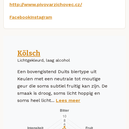
http://www.pivovarzichovec.cz/
Facebook
Instagram
Kölsch
Lichtgekleurd, laag alcohol
Een bovengistend Duits biertype uit
Keulen met een neutrale tot moutige
geur die soms subtiel fruitig kan zijn. De
smaak is droog, soms licht hoppig en
soms heel licht...
Lees meer