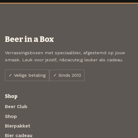
Beer in a Box
Verrassingsboxen met speciaalbier, afgestemd op jouw
smaak. Leuk voor jezelf, n&oacute;g leuker als cadeau.
✓ Veilige betaling
✓ Sinds 2013
Shop
Beer Club
Shop
Bierpakket
Bier cadeau