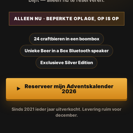
ALLEEN NU · BEPERKTE OPLAGE, OP IS OP
24 craftbieren in een boombox
Unieke Beer in a Box Bluetooth speaker
Exclusieve Silver Edition
Reserveer mijn Adventskalender
2026
Sinds 2021 ieder jaar uitverkocht. Levering ruim voor
december.