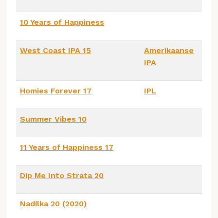
10 Years of Happiness
West Coast IPA 15
Amerikaanse
IPA
Homies Forever 17
IPL
Summer Vibes 10
11 Years of Happiness 17
Dip Me Into Strata 20
Nadílka 20 (2020)