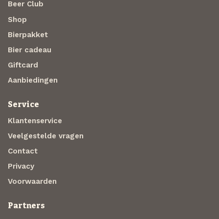
Beer Club
Shop
Bierpakket
Bier cadeau
Giftcard
Aanbiedingen
Service
Klantenservice
Veelgestelde vragen
Contact
Privacy
Voorwaarden
Partners