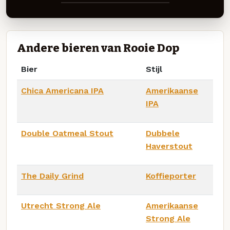
Andere bieren van Rooie Dop
Bier
Stijl
Chica Americana IPA
Amerikaanse
IPA
Double Oatmeal Stout
Dubbele
Haverstout
The Daily Grind
Koffieporter
Utrecht Strong Ale
Amerikaanse
Strong Ale