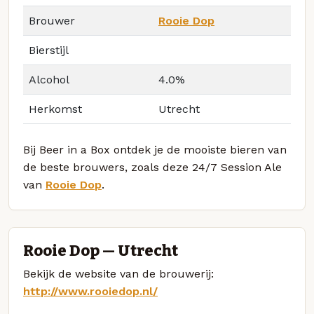
Brouwer
Rooie Dop
Bierstijl
Alcohol
4.0%
Herkomst
Utrecht
Bij Beer in a Box ontdek je de mooiste bieren van
de beste brouwers, zoals deze 24/7 Session Ale
van
Rooie Dop
.
Rooie Dop — Utrecht
Bekijk de website van de brouwerij:
http://www.rooiedop.nl/