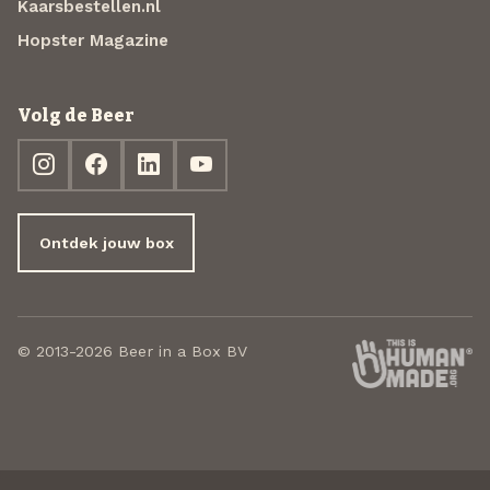
Kaarsbestellen.nl
Hopster Magazine
Volg de Beer
Ontdek jouw box
© 2013-2026 Beer in a Box BV