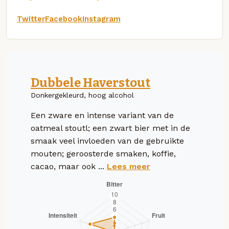
Twitter
Facebook
Instagram
Dubbele Haverstout
Donkergekleurd, hoog alcohol
Een zware en intense variant van de
oatmeal stoutl; een zwart bier met in de
smaak veel invloeden van de gebruikte
mouten; geroosterde smaken, koffie,
cacao, maar ook ...
Lees meer