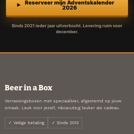
Reserveer mijn Adventskalender
2026
Sinds 2021 ieder jaar uitverkocht. Levering ruim voor
december.
Beer in a Box
Verrassingsboxen met speciaalbier, afgestemd op jouw
smaak. Leuk voor jezelf, n&oacute;g leuker als cadeau.
✓ Veilige betaling
✓ Sinds 2013