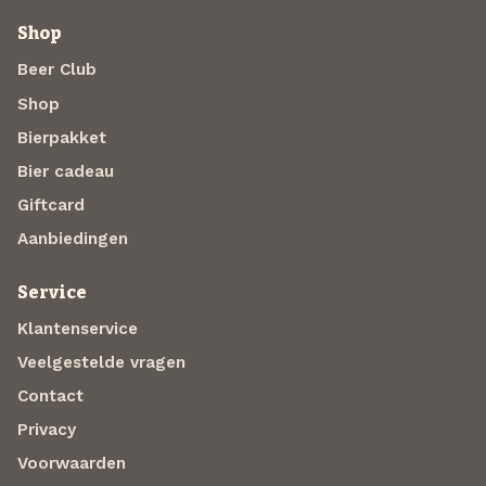
Shop
Beer Club
Shop
Bierpakket
Bier cadeau
Giftcard
Aanbiedingen
Service
Klantenservice
Veelgestelde vragen
Contact
Privacy
Voorwaarden