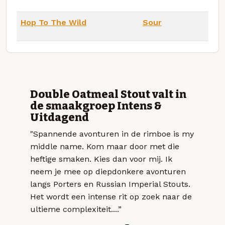
Hop To The Wild
Sour
Double Oatmeal Stout valt in
de smaakgroep Intens &
Uitdagend
"Spannende avonturen in de rimboe is my
middle name. Kom maar door met die
heftige smaken. Kies dan voor mij. Ik
neem je mee op diepdonkere avonturen
langs Porters en Russian Imperial Stouts.
Het wordt een intense rit op zoek naar de
ultieme complexiteit....”