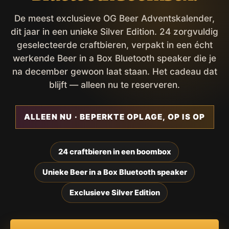
De meest exclusieve OG Beer Adventskalender,
dit jaar in een unieke Silver Edition. 24 zorgvuldig
geselecteerde craftbieren, verpakt in een écht
werkende Beer in a Box Bluetooth speaker die je
na december gewoon laat staan. Het cadeau dat
blijft — alleen nu te reserveren.
ALLEEN NU · BEPERKTE OPLAGE, OP IS OP
24 craftbieren in een boombox
Unieke Beer in a Box Bluetooth speaker
Exclusieve Silver Edition