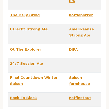
IPA
The Daily Grind
Koffieporter
Utrecht Strong Ale
Amerikaanse
Strong Ale
Ot The Explorer
DIPA
24/7 Session Ale
Final Countdown Winter
Saison -
Saison
farmhouse
Back To Black
Koffiestout