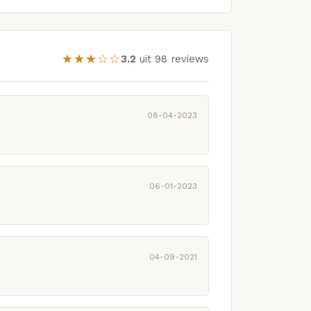
★★★☆☆
3.2
uit 98 reviews
08-04-2023
06-01-2023
04-09-2021