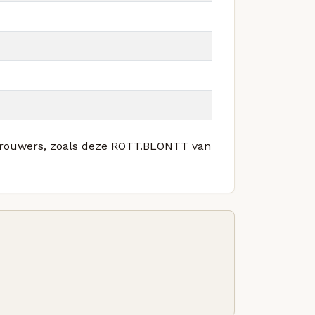
e brouwers, zoals deze ROTT.BLONTT van