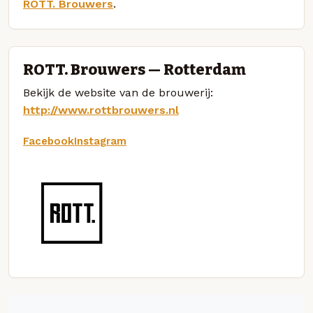
ROTT. Brouwers
.
ROTT. Brouwers — Rotterdam
Bekijk de website van de brouwerij:
http://www.rottbrouwers.nl
Facebook
Instagram