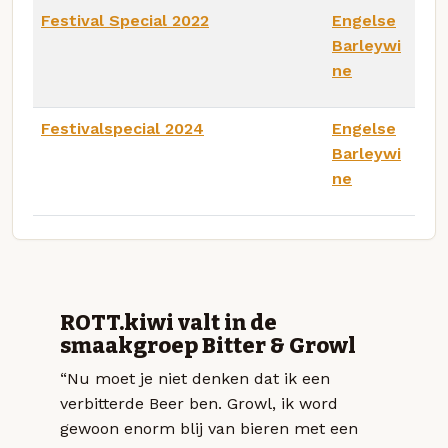
Festival Special 2022
Engelse
Barleywi
ne
Festivalspecial 2024
Engelse
Barleywi
ne
ROTT.kiwi valt in de
smaakgroep Bitter & Growl
“Nu moet je niet denken dat ik een
verbitterde Beer ben. Growl, ik word
gewoon enorm blij van bieren met een