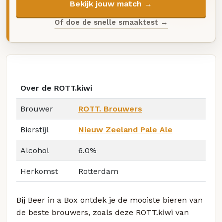
Bekijk jouw match →
Of doe de snelle smaaktest →
Over de ROTT.kiwi
Brouwer
ROTT. Brouwers
Bierstijl
Nieuw Zeeland Pale Ale
Alcohol
6.0%
Herkomst
Rotterdam
Bij Beer in a Box ontdek je de mooiste bieren van
de beste brouwers, zoals deze ROTT.kiwi van