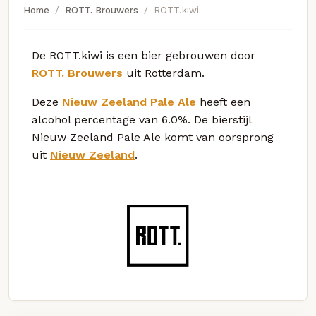
Home
ROTT. Brouwers
ROTT.kiwi
De ROTT.kiwi is een bier gebrouwen door
ROTT. Brouwers
uit Rotterdam.
Deze
Nieuw Zeeland Pale Ale
heeft een
alcohol percentage van 6.0%. De bierstijl
Nieuw Zeeland Pale Ale komt van oorsprong
uit
Nieuw Zeeland
.