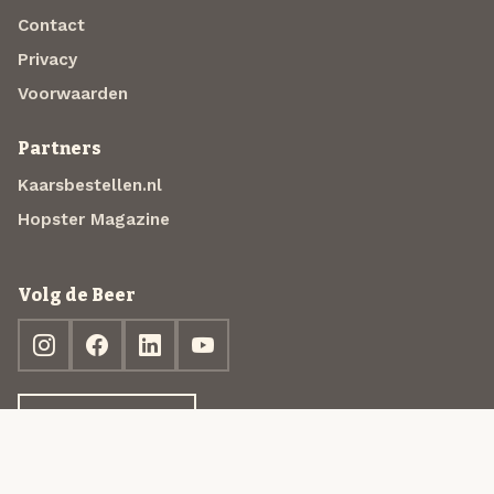
Contact
Privacy
Voorwaarden
Partners
Kaarsbestellen.nl
Hopster Magazine
Volg de Beer
Ontdek jouw box