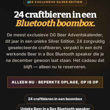
DE EXCLUSIEVE SILVER EDITION
24 craftbieren in een
Bluetooth boombox.
De meest exclusieve OG Beer Adventskalender,
dit jaar in een unieke Silver Edition. 24 zorgvuldig
geselecteerde craftbieren, verpakt in een écht
werkende Beer in a Box Bluetooth speaker die je
na december gewoon laat staan. Het cadeau dat
blijft — alleen nu te reserveren.
ALLEEN NU · BEPERKTE OPLAGE, OP IS OP
24 craftbieren in een boombox
Unieke Beer in a Box Bluetooth speaker