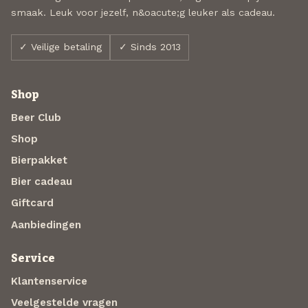
smaak. Leuk voor jezelf, n&oacute;g leuker als cadeau.
✓ Veilige betaling
✓ Sinds 2013
Shop
Beer Club
Shop
Bierpakket
Bier cadeau
Giftcard
Aanbiedingen
Service
Klantenservice
Veelgestelde vragen