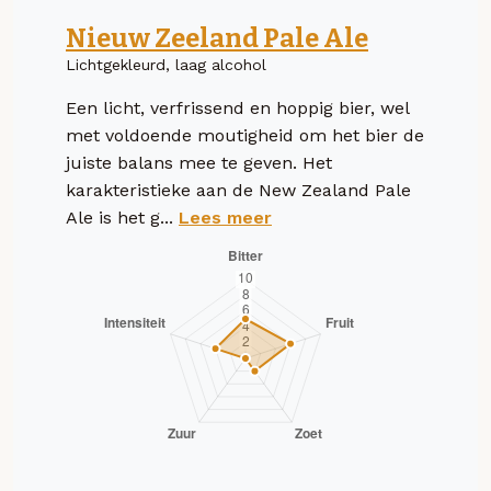
Nieuw Zeeland Pale Ale
Lichtgekleurd, laag alcohol
Een licht, verfrissend en hoppig bier, wel
met voldoende moutigheid om het bier de
juiste balans mee te geven. Het
karakteristieke aan de New Zealand Pale
Ale is het g...
Lees meer