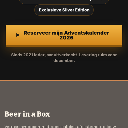
Exclusieve Silver Edition
Reserveer mijn Adventskalender
2026
Sinds 2021 ieder jaar uitverkocht. Levering ruim voor
december.
Beer in a Box
Verrassingsboxen met speciaalbier, afgestemd op jouw