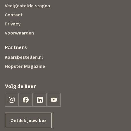
Veelgestelde vragen
Contact
Privacy
Voorwaarden
Partners
Kaarsbestellen.nl
Hopster Magazine
Volg de Beer
Ontdek jouw box