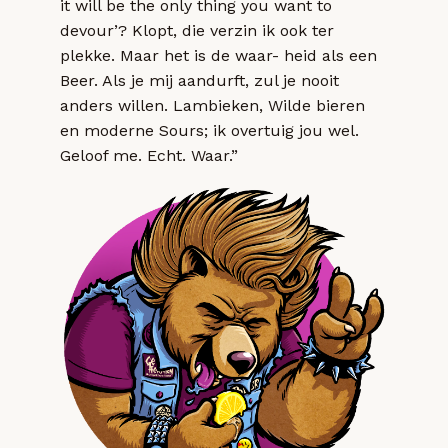
it will be the only thing you want to
devour’? Klopt, die verzin ik ook ter
plekke. Maar het is de waar- heid als een
Beer. Als je mij aandurft, zul je nooit
anders willen. Lambieken, Wilde bieren
en moderne Sours; ik overtuig jou wel.
Geloof me. Echt. Waar.”