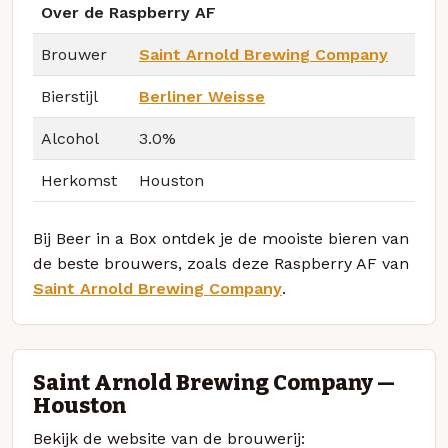
Over de Raspberry AF
Brouwer
Saint Arnold Brewing Company
Bierstijl
Berliner Weisse
Alcohol
3.0%
Herkomst
Houston
Bij Beer in a Box ontdek je de mooiste bieren van
de beste brouwers, zoals deze Raspberry AF van
Saint Arnold Brewing Company
.
Saint Arnold Brewing Company —
Houston
Bekijk de website van de brouwerij: