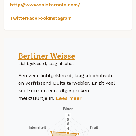
http://www.saintarnold.com/
Twitter
Facebook
Instagram
Berliner Weisse
Lichtgekleurd, laag alcohol
Een zeer lichtgekleurd, laag alcoholisch
en verfrissend Duits tarwebier. Er zit veel
koolzuur en een uitgesproken
melkzuurtje in.
Lees meer