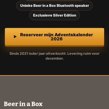
Unieke Beer in a Box Bluetooth speaker
Exclusieve Silver Edition
Reserveer mijn Adventskalender
2026
Sinds 2021 ieder jaar uitverkocht. Levering ruim voor
december.
Beer in a Box