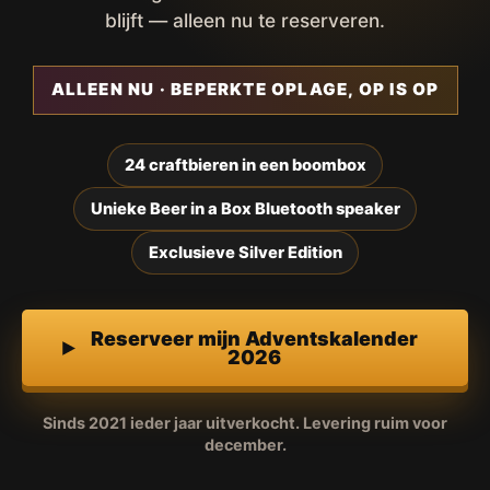
blijft — alleen nu te reserveren.
ALLEEN NU · BEPERKTE OPLAGE, OP IS OP
24 craftbieren in een boombox
Unieke Beer in a Box Bluetooth speaker
Exclusieve Silver Edition
Reserveer mijn Adventskalender
2026
Sinds 2021 ieder jaar uitverkocht. Levering ruim voor
december.