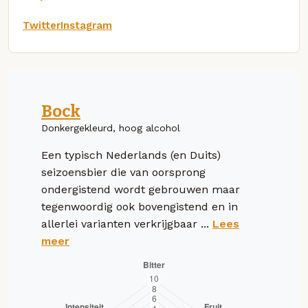
Twitter
Instagram
Bock
Donkergekleurd, hoog alcohol
Een typisch Nederlands (en Duits)
seizoensbier die van oorsprong
ondergistend wordt gebrouwen maar
tegenwoordig ook bovengistend en in
allerlei varianten verkrijgbaar ...
Lees
meer