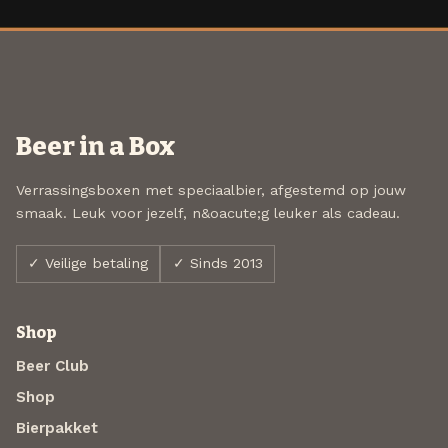
Beer in a Box
Verrassingsboxen met speciaalbier, afgestemd op jouw
smaak. Leuk voor jezelf, n&oacute;g leuker als cadeau.
✓ Veilige betaling
✓ Sinds 2013
Shop
Beer Club
Shop
Bierpakket