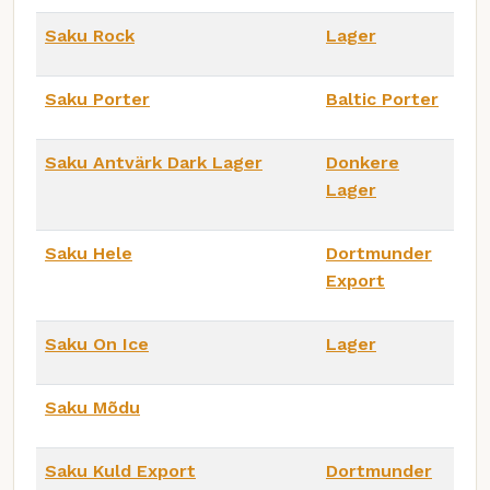
Saku Rock
Lager
Saku Porter
Baltic Porter
Saku Antvärk Dark Lager
Donkere
Lager
Saku Hele
Dortmunder
Export
Saku On Ice
Lager
Saku Mõdu
Saku Kuld Export
Dortmunder