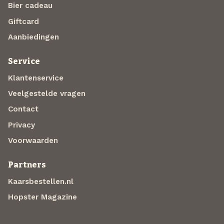
Bier cadeau
Giftcard
Aanbiedingen
Service
Klantenservice
Veelgestelde vragen
Contact
Privacy
Voorwaarden
Partners
Kaarsbestellen.nl
Hopster Magazine