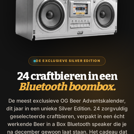
DE EXCLUSIEVE SILVER EDITION
24 craftbieren in een
Bluetooth boombox.
De meest exclusieve OG Beer Adventskalender,
dit jaar in een unieke Silver Edition. 24 zorgvuldig
geselecteerde craftbieren, verpakt in een écht
werkende Beer in a Box Bluetooth speaker die je
na december gewoon laat staan. Het cadeau dat