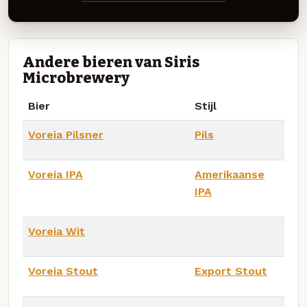
Andere bieren van Siris
Microbrewery
Bier
Stijl
Voreia Pilsner
Pils
Voreia IPA
Amerikaanse
IPA
Voreia Wit
Voreia Stout
Export Stout