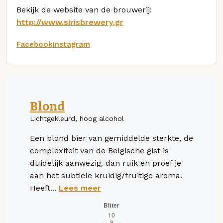
Bekijk de website van de brouwerij:
http://www.sirisbrewery.gr
Facebook
Instagram
Blond
Lichtgekleurd, hoog alcohol
Een blond bier van gemiddelde sterkte, de
complexiteit van de Belgische gist is
duidelijk aanwezig, dan ruik en proef je
aan het subtiele kruidig/fruitige aroma.
Heeft...
Lees meer