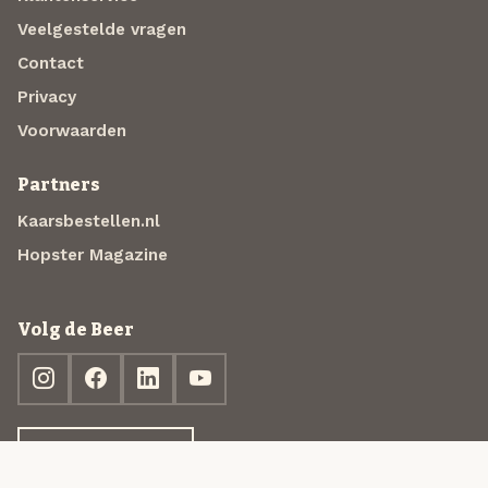
Veelgestelde vragen
Contact
Privacy
Voorwaarden
Partners
Kaarsbestellen.nl
Hopster Magazine
Volg de Beer
Ontdek jouw box