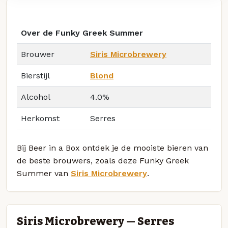
Over de Funky Greek Summer
Brouwer
Siris Microbrewery
Bierstijl
Blond
Alcohol
4.0%
Herkomst
Serres
Bij Beer in a Box ontdek je de mooiste bieren van
de beste brouwers, zoals deze Funky Greek
Summer van
Siris Microbrewery
.
Siris Microbrewery — Serres