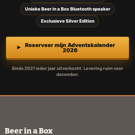
Unieke Beer in a Box Bluetooth speaker
Exclusieve Silver Edition
Reserveer mijn Adventskalender
2026
Sinds 2021 ieder jaar uitverkocht. Levering ruim voor
december.
Beer in a Box