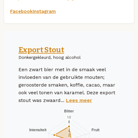
Facebook
Instagram
Export Stout
Donkergekleurd, hoog alcohol
Een zwart bier met in de smaak veel
invloeden van de gebruikte mouten;
geroosterde smaken, koffie, cacao, maar
ook veel tonen van karamel. Deze export
stout was zwaard...
Lees meer