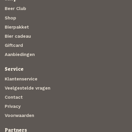
Beer Club
Shop
Bierpakket
Bier cadeau
Giftcard
Aanbiedingen
Service
Klantenservice
Veelgestelde vragen
Contact
Privacy
Voorwaarden
Partners