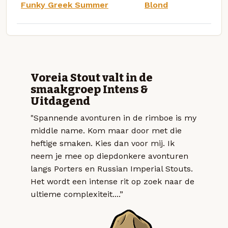
Funky Greek Summer
Blond
Voreia Stout valt in de
smaakgroep Intens &
Uitdagend
"Spannende avonturen in de rimboe is my
middle name. Kom maar door met die
heftige smaken. Kies dan voor mij. Ik
neem je mee op diepdonkere avonturen
langs Porters en Russian Imperial Stouts.
Het wordt een intense rit op zoek naar de
ultieme complexiteit....”