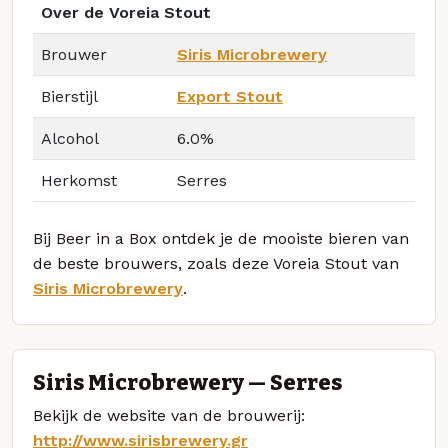
Over de Voreia Stout
Brouwer
Siris Microbrewery
Bierstijl
Export Stout
Alcohol
6.0%
Herkomst
Serres
Bij Beer in a Box ontdek je de mooiste bieren van
de beste brouwers, zoals deze Voreia Stout van
Siris Microbrewery
.
Siris Microbrewery — Serres
Bekijk de website van de brouwerij:
http://www.sirisbrewery.gr