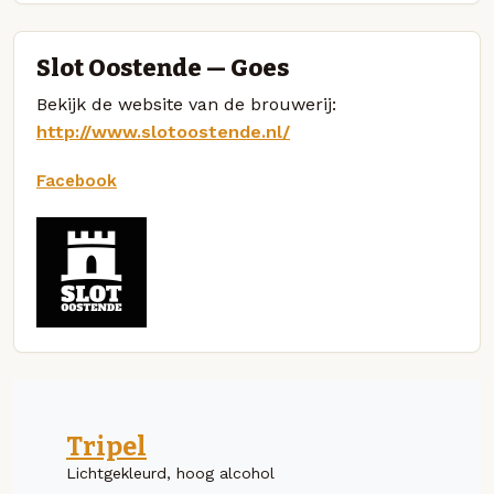
Slot Oostende — Goes
Bekijk de website van de brouwerij:
http://www.slotoostende.nl/
Facebook
Tripel
Lichtgekleurd, hoog alcohol