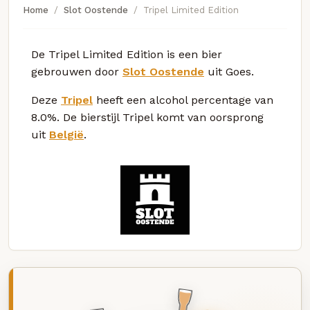
Home
Slot Oostende
Tripel Limited Edition
De Tripel Limited Edition is een bier
gebrouwen door
Slot Oostende
uit Goes.
Deze
Tripel
heeft een alcohol percentage van
8.0%. De bierstijl Tripel komt van oorsprong
uit
België
.