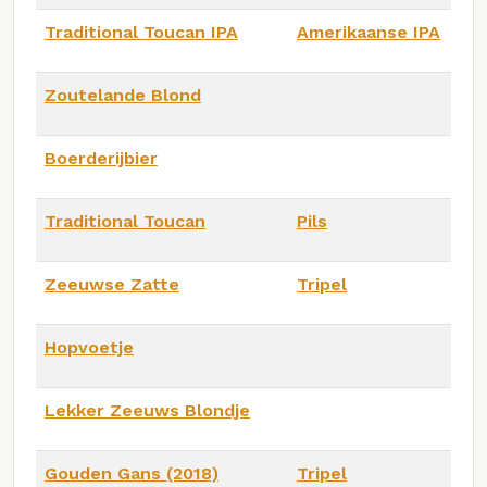
Traditional Toucan IPA
Amerikaanse IPA
Zoutelande Blond
Boerderijbier
Traditional Toucan
Pils
Zeeuwse Zatte
Tripel
Hopvoetje
Lekker Zeeuws Blondje
Gouden Gans (2018)
Tripel