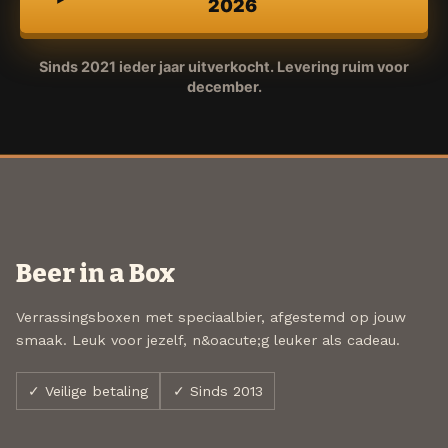
2026
Sinds 2021 ieder jaar uitverkocht. Levering ruim voor
december.
Beer in a Box
Verrassingsboxen met speciaalbier, afgestemd op jouw
smaak. Leuk voor jezelf, n&oacute;g leuker als cadeau.
✓ Veilige betaling
✓ Sinds 2013