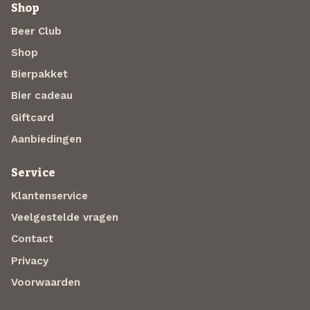
Shop
Beer Club
Shop
Bierpakket
Bier cadeau
Giftcard
Aanbiedingen
Service
Klantenservice
Veelgestelde vragen
Contact
Privacy
Voorwaarden