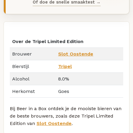
Of doe de snelle smaaktest →
Over de Tripel Limited Edition
Brouwer
Slot Oostende
Bierstijl
Tripel
Alcohol
8.0%
Herkomst
Goes
Bij Beer in a Box ontdek je de mooiste bieren van
de beste brouwers, zoals deze Tripel Limited
Edition van
Slot Oostende
.