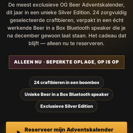
De meest exclusieve OG Beer Adventskalender,
dit jaar in een unieke Silver Edition. 24 zorgvuldig
geselecteerde craftbieren, verpakt in een écht
werkende Beer in a Box Bluetooth speaker die je
na december gewoon laat staan. Het cadeau dat
blijft — alleen nu te reserveren.
ALLEEN NU · BEPERKTE OPLAGE, OP IS OP
24 craftbieren in een boombox
Unieke Beer in a Box Bluetooth speaker
Exclusieve Silver Edition
Reserveer mijn Adventskalender