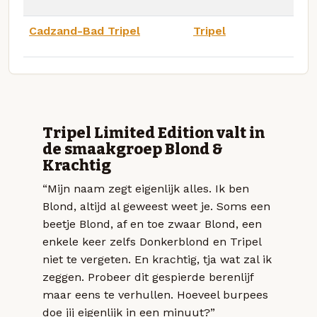
Cadzand-Bad Tripel
Tripel
Tripel Limited Edition valt in
de smaakgroep Blond &
Krachtig
“Mijn naam zegt eigenlijk alles. Ik ben
Blond, altijd al geweest weet je. Soms een
beetje Blond, af en toe zwaar Blond, een
enkele keer zelfs Donkerblond en Tripel
niet te vergeten. En krachtig, tja wat zal ik
zeggen. Probeer dit gespierde berenlijf
maar eens te verhullen. Hoeveel burpees
doe jij eigenlijk in een minuut?”