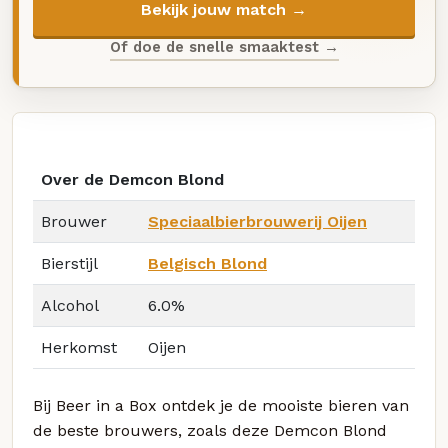
Bekijk jouw match →
Of doe de snelle smaaktest →
Over de Demcon Blond
Brouwer
Speciaalbierbrouwerij Oijen
Bierstijl
Belgisch Blond
Alcohol
6.0%
Herkomst
Oijen
Bij Beer in a Box ontdek je de mooiste bieren van
de beste brouwers, zoals deze Demcon Blond