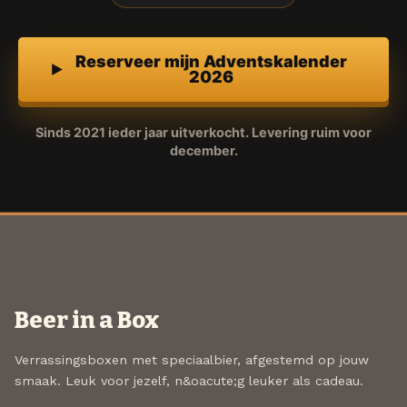
Reserveer mijn Adventskalender
2026
Sinds 2021 ieder jaar uitverkocht. Levering ruim voor
december.
Beer in a Box
Verrassingsboxen met speciaalbier, afgestemd op jouw
smaak. Leuk voor jezelf, n&oacute;g leuker als cadeau.