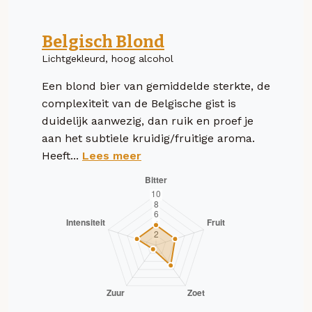
Belgisch Blond
Lichtgekleurd, hoog alcohol
Een blond bier van gemiddelde sterkte, de
complexiteit van de Belgische gist is
duidelijk aanwezig, dan ruik en proef je
aan het subtiele kruidig/fruitige aroma.
Heeft...
Lees meer