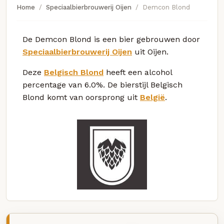
Home
Speciaalbierbrouwerij Oijen
Demcon Blond
De Demcon Blond is een bier gebrouwen door
Speciaalbierbrouwerij Oijen
uit Oijen.
Deze
Belgisch Blond
heeft een alcohol
percentage van 6.0%. De bierstijl Belgisch
Blond komt van oorsprong uit
België
.