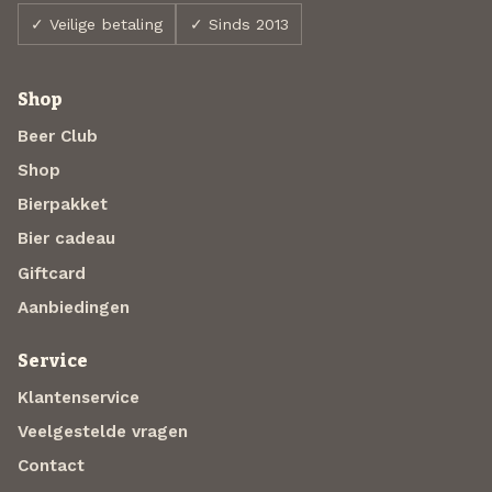
✓ Veilige betaling
✓ Sinds 2013
Shop
Beer Club
Shop
Bierpakket
Bier cadeau
Giftcard
Aanbiedingen
Service
Klantenservice
Veelgestelde vragen
Contact