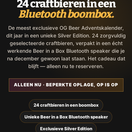
24 craftbieren in een
Bluetooth boombox.
De meest exclusieve OG Beer Adventskalender,
dit jaar in een unieke Silver Edition. 24 zorgvuldig
geselecteerde craftbieren, verpakt in een écht
werkende Beer in a Box Bluetooth speaker die je
na december gewoon laat staan. Het cadeau dat
blijft — alleen nu te reserveren.
ALLEEN NU · BEPERKTE OPLAGE, OP IS OP
24 craftbieren in een boombox
Unieke Beer in a Box Bluetooth speaker
Exclusieve Silver Edition