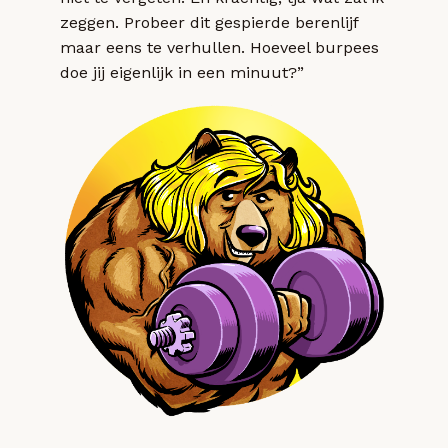
zeggen. Probeer dit gespierde berenlijf
maar eens te verhullen. Hoeveel burpees
doe jij eigenlijk in een minuut?”