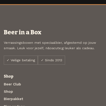
Beer in a Box
Verrassingsboxen met speciaalbier, afgestemd op jouw
smaak. Leuk voor jezelf, n&oacute;g leuker als cadeau.
✓ Veilige betaling
✓ Sinds 2013
Shop
Beer Club
Shop
Bierpakket