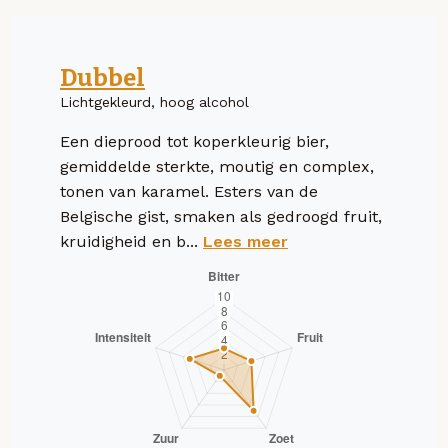
Dubbel
Lichtgekleurd, hoog alcohol
Een dieprood tot koperkleurig bier,
gemiddelde sterkte, moutig en complex,
tonen van karamel. Esters van de
Belgische gist, smaken als gedroogd fruit,
kruidigheid en b...
Lees meer