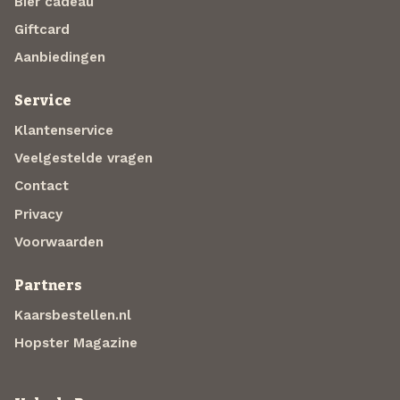
Bier cadeau
Giftcard
Aanbiedingen
Service
Klantenservice
Veelgestelde vragen
Contact
Privacy
Voorwaarden
Partners
Kaarsbestellen.nl
Hopster Magazine