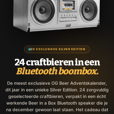
DE EXCLUSIEVE SILVER EDITION
24 craftbieren in een
Bluetooth boombox.
De meest exclusieve OG Beer Adventskalender,
dit jaar in een unieke Silver Edition. 24 zorgvuldig
geselecteerde craftbieren, verpakt in een écht
werkende Beer in a Box Bluetooth speaker die je
na december gewoon laat staan. Het cadeau dat