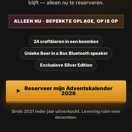
blijft — alleen nu te reserveren.
ALLEEN NU · BEPERKTE OPLAGE, OP IS OP
24 craftbieren in een boombox
Unieke Beer in a Box Bluetooth speaker
Exclusieve Silver Edition
Reserveer mijn Adventskalender
2026
Sinds 2021 ieder jaar uitverkocht. Levering ruim voor
december.