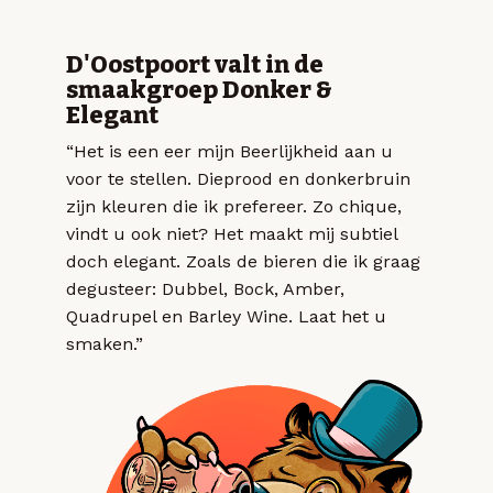
D'Oostpoort valt in de
smaakgroep Donker &
Elegant
“Het is een eer mijn Beerlijkheid aan u
voor te stellen. Dieprood en donkerbruin
zijn kleuren die ik prefereer. Zo chique,
vindt u ook niet? Het maakt mij subtiel
doch elegant. Zoals de bieren die ik graag
degusteer: Dubbel, Bock, Amber,
Quadrupel en Barley Wine. Laat het u
smaken.”