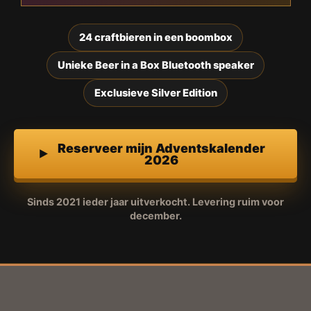
24 craftbieren in een boombox
Unieke Beer in a Box Bluetooth speaker
Exclusieve Silver Edition
Reserveer mijn Adventskalender
2026
Sinds 2021 ieder jaar uitverkocht. Levering ruim voor
december.