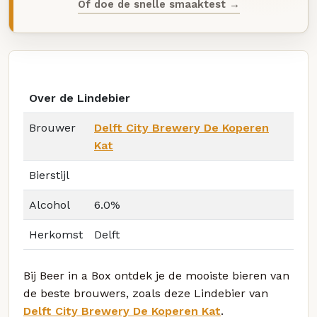
Of doe de snelle smaaktest →
Over de Lindebier
Brouwer
Delft City Brewery De Koperen
Kat
Bierstijl
Alcohol
6.0%
Herkomst
Delft
Bij Beer in a Box ontdek je de mooiste bieren van
de beste brouwers, zoals deze Lindebier van
Delft City Brewery De Koperen Kat
.