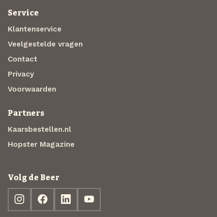
Service
Klantenservice
Veelgestelde vragen
Contact
Privacy
Voorwaarden
Partners
Kaarsbestellen.nl
Hopster Magazine
Volg de Beer