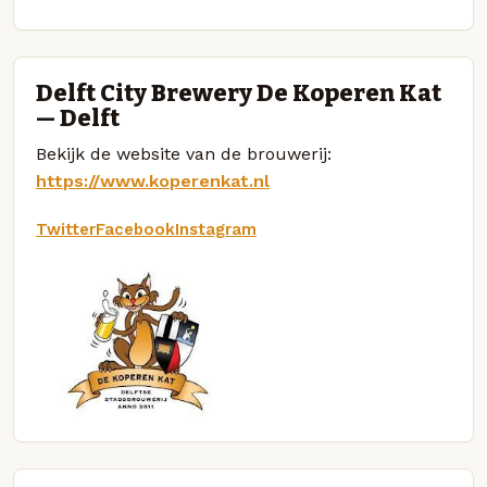
Delft City Brewery De Koperen Kat
— Delft
Bekijk de website van de brouwerij:
https://www.koperenkat.nl
Twitter
Facebook
Instagram