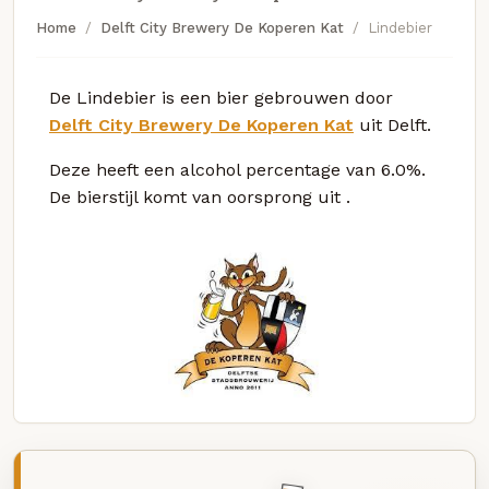
Home
Delft City Brewery De Koperen Kat
Lindebier
De Lindebier is een bier gebrouwen door
Delft City Brewery De Koperen Kat
uit Delft.
Deze
heeft een alcohol percentage van 6.0%.
De bierstijl komt van oorsprong uit
.