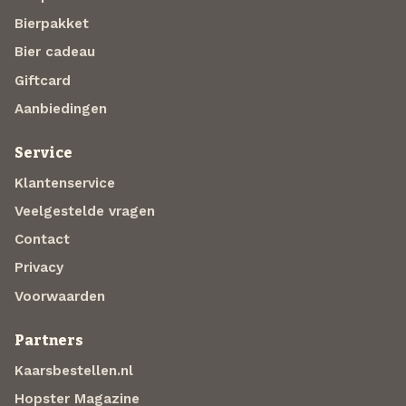
Bierpakket
Bier cadeau
Giftcard
Aanbiedingen
Service
Klantenservice
Veelgestelde vragen
Contact
Privacy
Voorwaarden
Partners
Kaarsbestellen.nl
Hopster Magazine