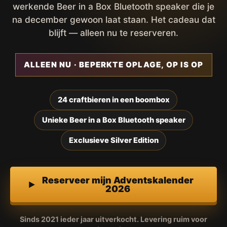
werkende Beer in a Box Bluetooth speaker die je
na december gewoon laat staan. Het cadeau dat
blijft — alleen nu te reserveren.
ALLEEN NU · BEPERKTE OPLAGE, OP IS OP
24 craftbieren in een boombox
Unieke Beer in a Box Bluetooth speaker
Exclusieve Silver Edition
Reserveer mijn Adventskalender
2026
Sinds 2021 ieder jaar uitverkocht. Levering ruim voor