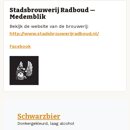
Stadsbrouwerij Radboud —
Medemblik
Bekijk de website van de brouwerij:
http://www.stadsbrouwerijradboud.nl/
Facebook
Schwarzbier
Donkergekleurd, laag alcohol