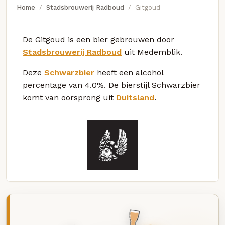
Home
Stadsbrouwerij Radboud
Gitgoud
De Gitgoud is een bier gebrouwen door
Stadsbrouwerij Radboud
uit Medemblik.
Deze
Schwarzbier
heeft een alcohol
percentage van 4.0%. De bierstijl Schwarzbier
komt van oorsprong uit
Duitsland
.