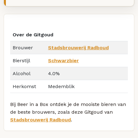
Over de Gitgoud
Brouwer
Stadsbrouwerij Radboud
Bierstijl
Schwarzbier
Alcohol
4.0%
Herkomst
Medemblik
Bij Beer in a Box ontdek je de mooiste bieren van
de beste brouwers, zoals deze Gitgoud van
Stadsbrouwerij Radboud
.