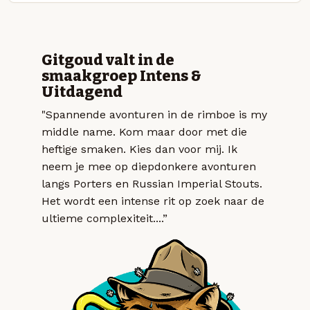
Gitgoud valt in de
smaakgroep Intens &
Uitdagend
"Spannende avonturen in de rimboe is my
middle name. Kom maar door met die
heftige smaken. Kies dan voor mij. Ik
neem je mee op diepdonkere avonturen
langs Porters en Russian Imperial Stouts.
Het wordt een intense rit op zoek naar de
ultieme complexiteit....”