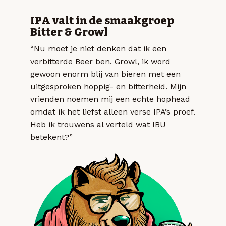
IPA valt in de smaakgroep
Bitter & Growl
“Nu moet je niet denken dat ik een
verbitterde Beer ben. Growl, ik word
gewoon enorm blij van bieren met een
uitgesproken hoppig- en bitterheid. Mijn
vrienden noemen mij een echte hophead
omdat ik het liefst alleen verse IPA’s proef.
Heb ik trouwens al verteld wat IBU
betekent?”