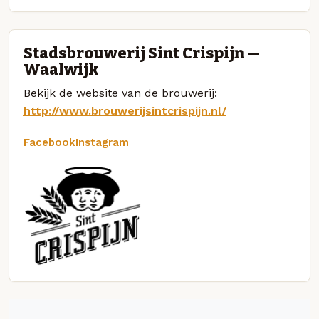
Stadsbrouwerij Sint Crispijn —
Waalwijk
Bekijk de website van de brouwerij:
http://www.brouwerijsintcrispijn.nl/
Facebook
Instagram