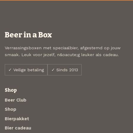
Beer in a Box
Verrassingsboxen met speciaalbier, afgestemd op jouw
smaak. Leuk voor jezelf, n&oacute;g leuker als cadeau.
✓ Veilige betaling
✓ Sinds 2013
Shop
Beer Club
Shop
Bierpakket
Bier cadeau