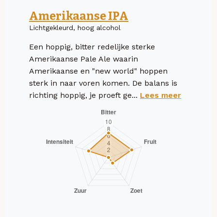
Amerikaanse IPA
Lichtgekleurd, hoog alcohol
Een hoppig, bitter redelijke sterke
Amerikaanse Pale Ale waarin
Amerikaanse en "new world" hoppen
sterk in naar voren komen. De balans is
richting hoppig, je proeft ge...
Lees meer