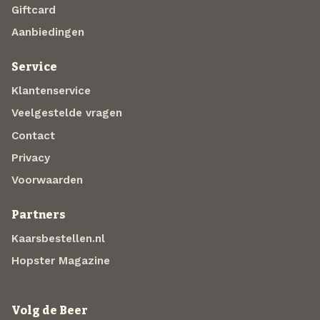
Giftcard
Aanbiedingen
Service
Klantenservice
Veelgestelde vragen
Contact
Privacy
Voorwaarden
Partners
Kaarsbestellen.nl
Hopster Magazine
Volg de Beer