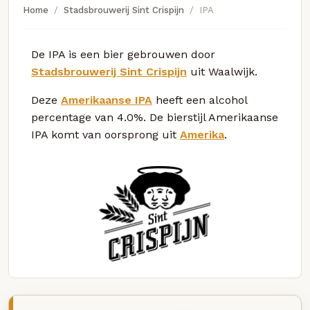
Home
Stadsbrouwerij Sint Crispijn
IPA
De IPA is een bier gebrouwen door
Stadsbrouwerij Sint Crispijn
uit Waalwijk.
Deze
Amerikaanse IPA
heeft een alcohol
percentage van 4.0%. De bierstijl Amerikaanse
IPA komt van oorsprong uit
Amerika
.