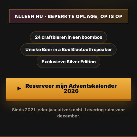
ALLEEN NU · BEPERKTE OPLAGE, OP IS OP
24 craftbieren in een boombox
Unieke Beer in a Box Bluetooth speaker
Exclusieve Silver Edition
Reserveer mijn Adventskalender
2026
Sinds 2021 ieder jaar uitverkocht. Levering ruim voor
december.