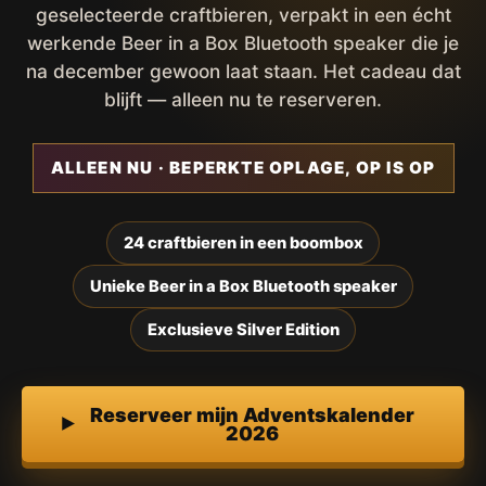
geselecteerde craftbieren, verpakt in een écht
werkende Beer in a Box Bluetooth speaker die je
na december gewoon laat staan. Het cadeau dat
blijft — alleen nu te reserveren.
ALLEEN NU · BEPERKTE OPLAGE, OP IS OP
24 craftbieren in een boombox
Unieke Beer in a Box Bluetooth speaker
Exclusieve Silver Edition
Reserveer mijn Adventskalender
2026