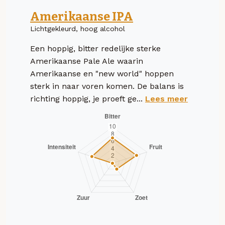
Amerikaanse IPA
Lichtgekleurd, hoog alcohol
Een hoppig, bitter redelijke sterke
Amerikaanse Pale Ale waarin
Amerikaanse en "new world" hoppen
sterk in naar voren komen. De balans is
richting hoppig, je proeft ge...
Lees meer