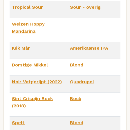
Tropical Sour
Sour - overig
Weizen Hoppy
Mandarina
Kék Màr
Amerikaanse IPA
Dorstige Mikkel
Blond
Noir Vatgerijpt (2022)
Quadrupel
Sint Crispijn Bock
Bock
(2018)
Spelt
Blond