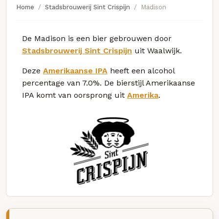
Home
Stadsbrouwerij Sint Crispijn
Madison
De Madison is een bier gebrouwen door
Stadsbrouwerij Sint Crispijn
uit Waalwijk.
Deze
Amerikaanse IPA
heeft een alcohol
percentage van 7.0%. De bierstijl Amerikaanse
IPA komt van oorsprong uit
Amerika
.