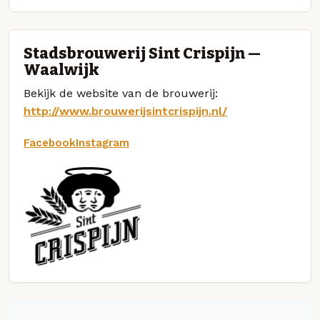
Stadsbrouwerij Sint Crispijn —
Waalwijk
Bekijk de website van de brouwerij:
http://www.brouwerijsintcrispijn.nl/
Facebook
Instagram