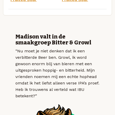
Madison valt in de
smaakgroep Bitter & Growl
“Nu moet je niet denken dat ik een
verbitterde Beer ben. Growl, ik word
gewoon enorm blij van bieren met een
uitgesproken hoppig- en bitterheid. Mijn
vrienden noemen mij een echte hophead
omdat ik het liefst alleen verse IPA’s proef.
Heb ik trouwens al verteld wat IBU
betekent?”