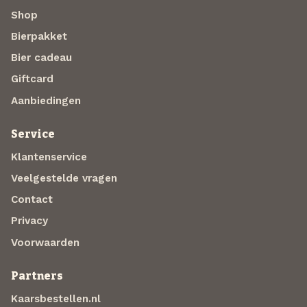
Shop
Bierpakket
Bier cadeau
Giftcard
Aanbiedingen
Service
Klantenservice
Veelgestelde vragen
Contact
Privacy
Voorwaarden
Partners
Kaarsbestellen.nl