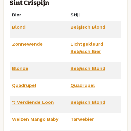
Sint Crispijn
Bier
Stijl
Blond
Belgisch Blond
Zonnewende
Lichtgekleurd
Belgisch Bier
Blonde
Belgisch Blond
Quadrupel
Quadrupel
't Verdiende Loon
Belgisch Blond
Weizen Mango Baby
Tarwebier