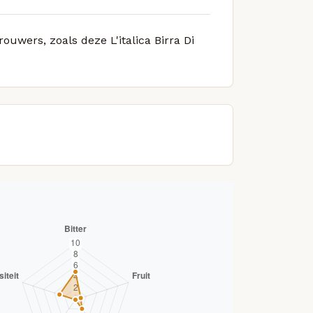
ouwers, zoals deze L'italica Birra Di