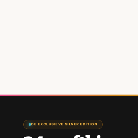
DE EXCLUSIEVE SILVER EDITION