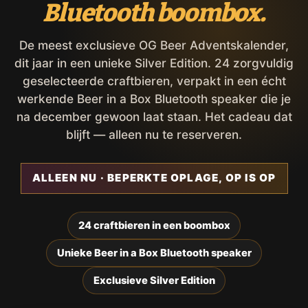
Bluetooth boombox.
De meest exclusieve OG Beer Adventskalender,
dit jaar in een unieke Silver Edition. 24 zorgvuldig
geselecteerde craftbieren, verpakt in een écht
werkende Beer in a Box Bluetooth speaker die je
na december gewoon laat staan. Het cadeau dat
blijft — alleen nu te reserveren.
ALLEEN NU · BEPERKTE OPLAGE, OP IS OP
24 craftbieren in een boombox
Unieke Beer in a Box Bluetooth speaker
Exclusieve Silver Edition