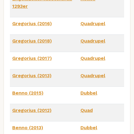
1293er
Gregorius (2016)
Quadrupel
Gregorius (2018)
Quadrupel
Gregorius (2017)
Quadrupel
Gregorius (2013)
Quadrupel
Benno (2015)
Dubbel
Gregorius (2012)
Quad
Benno (2013)
Dubbel