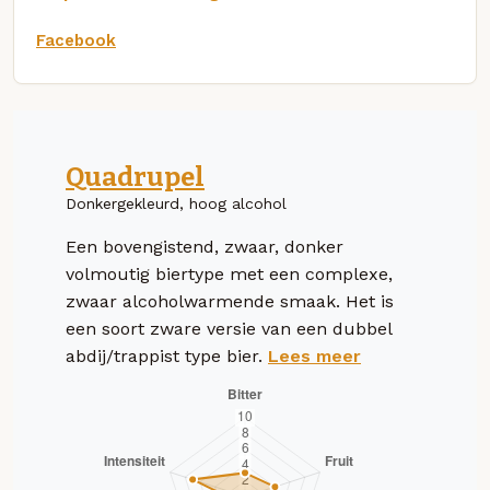
Facebook
Quadrupel
Donkergekleurd, hoog alcohol
Een bovengistend, zwaar, donker
volmoutig biertype met een complexe,
zwaar alcoholwarmende smaak. Het is
een soort zware versie van een dubbel
abdij/trappist type bier.
Lees meer