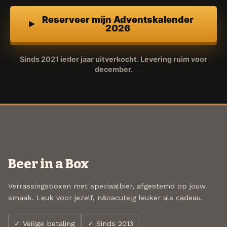
Reserveer mijn Adventskalender
2026
Sinds 2021 ieder jaar uitverkocht. Levering ruim voor
december.
Beer in a Box
Verrassingsboxen met speciaalbier, afgestemd op jouw
smaak. Leuk voor jezelf, n&oacute;g leuker als cadeau.
✓ Veilige betaling
✓ Sinds 2013