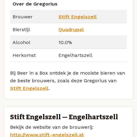
Over de Gregorius
Brouwer
Stift Engelszell
Bierstijl
Quadrupel
Alcohol
10.0%
Herkomst
Engelhartszell
Bij Beer in a Box ontdek je de mooiste bieren van
de beste brouwers, zoals deze Gregorius van
Stift Engelszell
.
Stift Engelszell — Engelhartszell
Bekijk de website van de brouwerij:
http://www.stift-engelszell.at