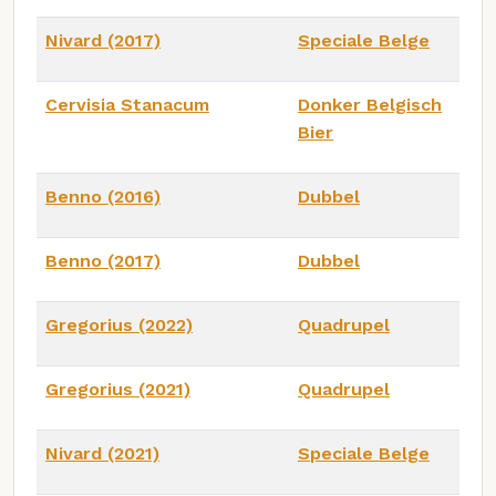
Nivard (2017)
Speciale Belge
Cervisia Stanacum
Donker Belgisch
Bier
Benno (2016)
Dubbel
Benno (2017)
Dubbel
Gregorius (2022)
Quadrupel
Gregorius (2021)
Quadrupel
Nivard (2021)
Speciale Belge