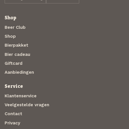
Shop
Beer Club
Shop
Bierpakket
Bier cadeau
Giftcard
Aanbiedingen
Service
Klantenservice
Veelgestelde vragen
Contact
Privacy