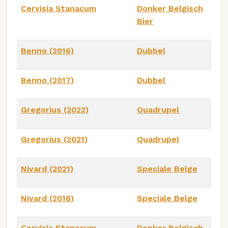
Cervisia Stanacum
Donker Belgisch
Bier
Benno (2016)
Dubbel
Benno (2017)
Dubbel
Gregorius (2022)
Quadrupel
Gregorius (2021)
Quadrupel
Nivard (2021)
Speciale Belge
Nivard (2018)
Speciale Belge
Cervisia Stanacum
Donker Belgisch