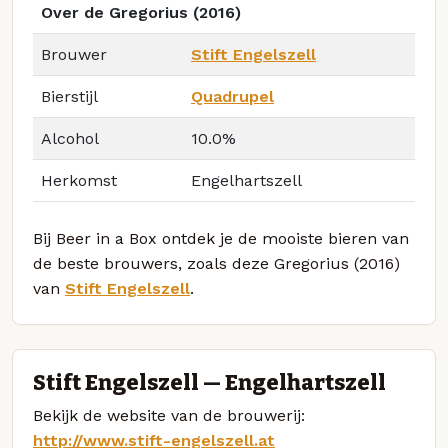
Over de Gregorius (2016)
Brouwer
Stift Engelszell
Bierstijl
Quadrupel
Alcohol
10.0%
Herkomst
Engelhartszell
Bij Beer in a Box ontdek je de mooiste bieren van
de beste brouwers, zoals deze Gregorius (2016)
van
Stift Engelszell
.
Stift Engelszell — Engelhartszell
Bekijk de website van de brouwerij:
http://www.stift-engelszell.at