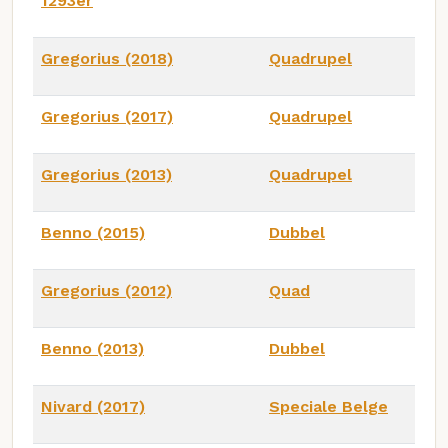
1293er
Gregorius (2018)
Quadrupel
Gregorius (2017)
Quadrupel
Gregorius (2013)
Quadrupel
Benno (2015)
Dubbel
Gregorius (2012)
Quad
Benno (2013)
Dubbel
Nivard (2017)
Speciale Belge