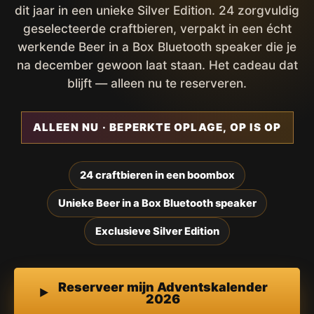
dit jaar in een unieke Silver Edition. 24 zorgvuldig
geselecteerde craftbieren, verpakt in een écht
werkende Beer in a Box Bluetooth speaker die je
na december gewoon laat staan. Het cadeau dat
blijft — alleen nu te reserveren.
ALLEEN NU · BEPERKTE OPLAGE, OP IS OP
24 craftbieren in een boombox
Unieke Beer in a Box Bluetooth speaker
Exclusieve Silver Edition
Reserveer mijn Adventskalender
2026