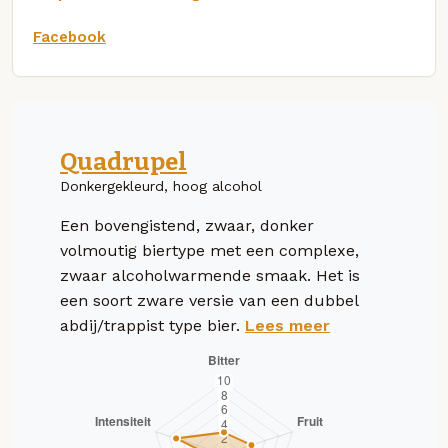
Facebook
Quadrupel
Donkergekleurd, hoog alcohol
Een bovengistend, zwaar, donker
volmoutig biertype met een complexe,
zwaar alcoholwarmende smaak. Het is
een soort zware versie van een dubbel
abdij/trappist type bier.
Lees meer