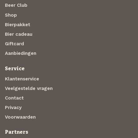
Beer Club
Shop
Bierpakket
Bier cadeau
Giftcard
Aanbiedingen
Service
Klantenservice
Veelgestelde vragen
Contact
Privacy
Voorwaarden
Partners