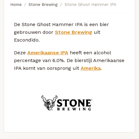
Home
Stone Brewing
Stone Ghost Hammer IPA
De Stone Ghost Hammer IPA is een bier
gebrouwen door
Stone Brewing
uit
Escondido.
Deze
Amerikaanse IPA
heeft een alcohol
percentage van 6.0%. De bierstijl Amerikaanse
IPA komt van oorsprong uit
Amerika
.