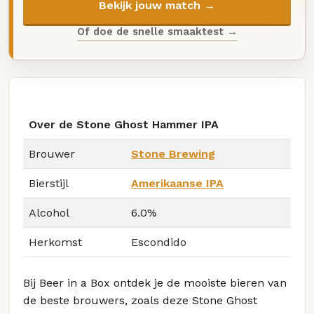
Bekijk jouw match →
Of doe de snelle smaaktest →
Over de Stone Ghost Hammer IPA
Brouwer
Stone Brewing
Bierstijl
Amerikaanse IPA
Alcohol
6.0%
Herkomst
Escondido
Bij Beer in a Box ontdek je de mooiste bieren van
de beste brouwers, zoals deze Stone Ghost