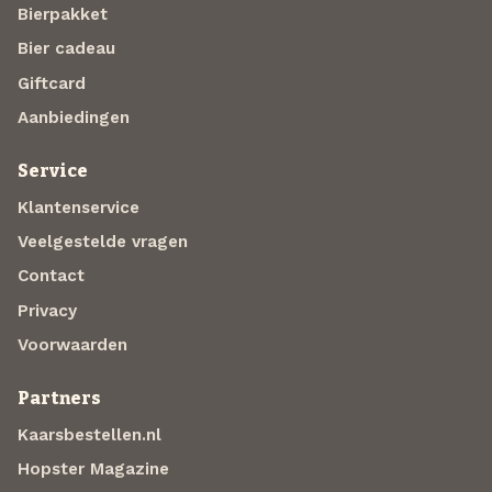
Bierpakket
Bier cadeau
Giftcard
Aanbiedingen
Service
Klantenservice
Veelgestelde vragen
Contact
Privacy
Voorwaarden
Partners
Kaarsbestellen.nl
Hopster Magazine