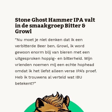
Stone Ghost Hammer IPA valt
in de smaakgroep Bitter &
Growl
“Nu moet je niet denken dat ik een
verbitterde Beer ben. Growl, ik word
gewoon enorm blij van bieren met een
uitgesproken hoppig- en bitterheid. Mijn
vrienden noemen mij een echte hophead
omdat ik het liefst alleen verse IPA’s proef.
Heb ik trouwens al verteld wat IBU
betekent?”