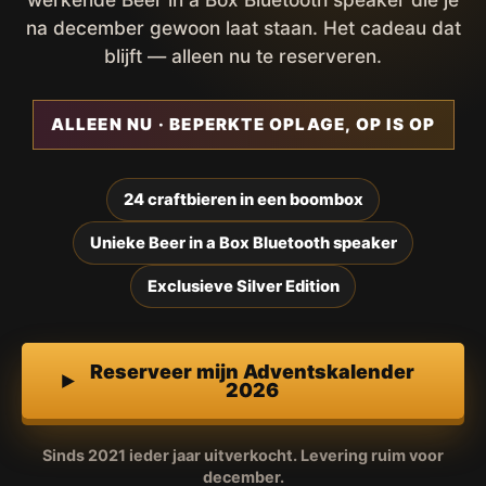
na december gewoon laat staan. Het cadeau dat
blijft — alleen nu te reserveren.
ALLEEN NU · BEPERKTE OPLAGE, OP IS OP
24 craftbieren in een boombox
Unieke Beer in a Box Bluetooth speaker
Exclusieve Silver Edition
Reserveer mijn Adventskalender
2026
Sinds 2021 ieder jaar uitverkocht. Levering ruim voor
december.