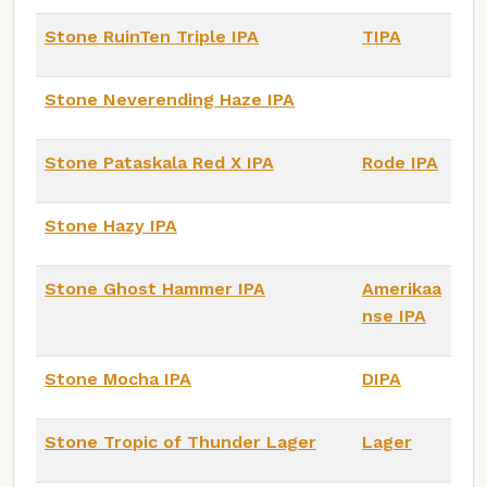
Stone RuinTen Triple IPA
TIPA
Stone Neverending Haze IPA
Stone Pataskala Red X IPA
Rode IPA
Stone Hazy IPA
Stone Ghost Hammer IPA
Amerikaa
nse IPA
Stone Mocha IPA
DIPA
Stone Tropic of Thunder Lager
Lager