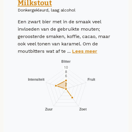
Milkstout
Donkergekleurd, laag alcohol
Een zwart bier met in de smaak veel
invloeden van de gebruikte mouten;
geroosterde smaken, koffie, cacao, maar
ook veel tonen van karamel. Om de
moutbitters wat af te ...
Lees meer