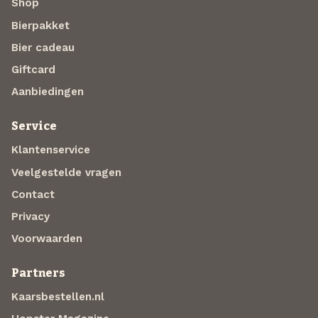
Shop
Bierpakket
Bier cadeau
Giftcard
Aanbiedingen
Service
Klantenservice
Veelgestelde vragen
Contact
Privacy
Voorwaarden
Partners
Kaarsbestellen.nl