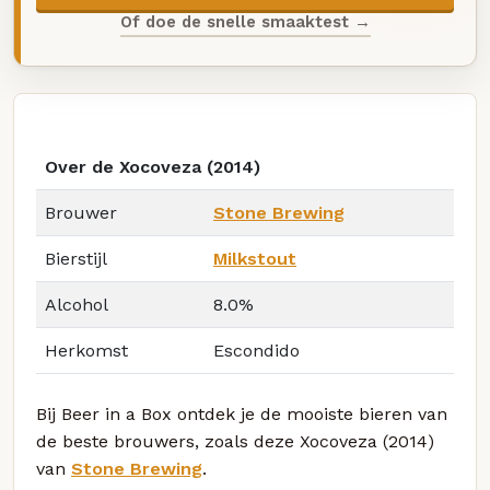
Of doe de snelle smaaktest →
Over de Xocoveza (2014)
Brouwer
Stone Brewing
Bierstijl
Milkstout
Alcohol
8.0%
Herkomst
Escondido
Bij Beer in a Box ontdek je de mooiste bieren van
de beste brouwers, zoals deze Xocoveza (2014)
van
Stone Brewing
.