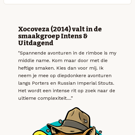
Xocoveza (2014) valt in de
smaakgroep Intens &
Uitdagend
"Spannende avonturen in de rimboe is my
middle name. Kom maar door met die
heftige smaken. Kies dan voor mij. Ik
neem je mee op diepdonkere avonturen
langs Porters en Russian Imperial Stouts.
Het wordt een intense rit op zoek naar de
ultieme complexiteit....”