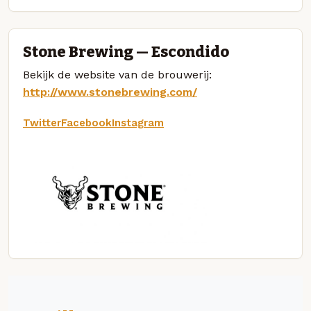
Stone Brewing — Escondido
Bekijk de website van de brouwerij:
http://www.stonebrewing.com/
Twitter
Facebook
Instagram