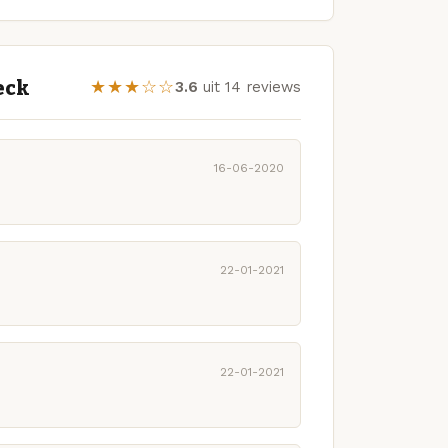
eck
★★★☆☆
3.6
uit 14 reviews
16-06-2020
22-01-2021
22-01-2021