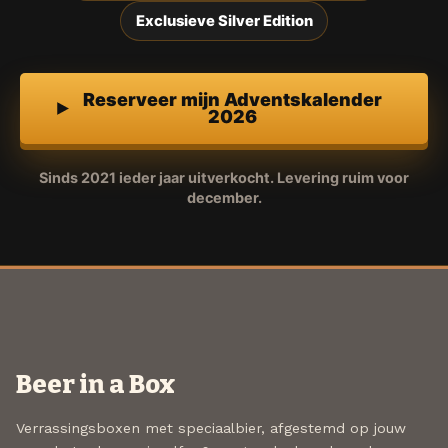
Exclusieve Silver Edition
Reserveer mijn Adventskalender
2026
Sinds 2021 ieder jaar uitverkocht. Levering ruim voor
december.
Beer in a Box
Verrassingsboxen met speciaalbier, afgestemd op jouw