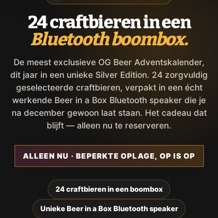
24 craftbieren in een
Bluetooth boombox.
De meest exclusieve OG Beer Adventskalender,
dit jaar in een unieke Silver Edition. 24 zorgvuldig
geselecteerde craftbieren, verpakt in een écht
werkende Beer in a Box Bluetooth speaker die je
na december gewoon laat staan. Het cadeau dat
blijft — alleen nu te reserveren.
ALLEEN NU · BEPERKTE OPLAGE, OP IS OP
24 craftbieren in een boombox
Unieke Beer in a Box Bluetooth speaker