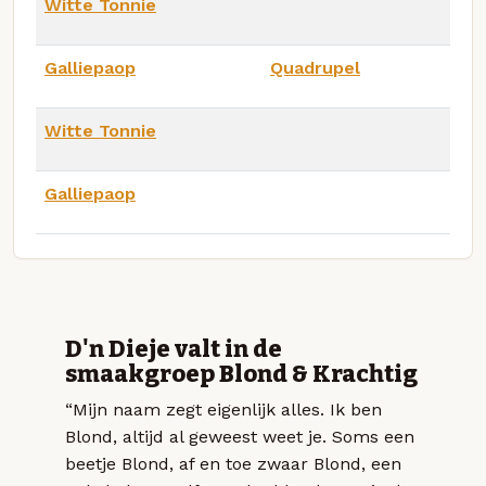
Witte Tonnie
Galliepaop
Quadrupel
Witte Tonnie
Galliepaop
D'n Dieje valt in de
smaakgroep Blond & Krachtig
“Mijn naam zegt eigenlijk alles. Ik ben
Blond, altijd al geweest weet je. Soms een
beetje Blond, af en toe zwaar Blond, een