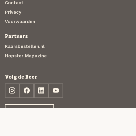
Contact
Privacy
Voorwaarden
Partners
Kaarsbestellen.nl
Hopster Magazine
Volg de Beer
Ontdek jouw box