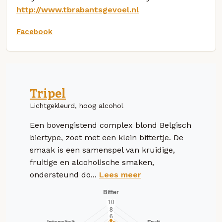
http://www.tbrabantsgevoel.nl
Facebook
Tripel
Lichtgekleurd, hoog alcohol
Een bovengistend complex blond Belgisch
biertype, zoet met een klein bittertje. De
smaak is een samenspel van kruidige,
fruitige en alcoholische smaken,
ondersteund do...
Lees meer