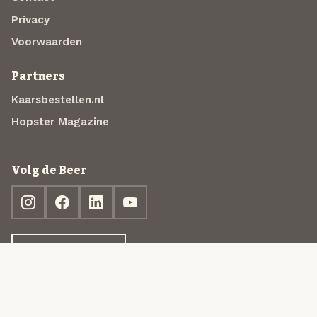
Privacy
Voorwaarden
Partners
Kaarsbestellen.nl
Hopster Magazine
Volg de Beer
Ontdek jouw box