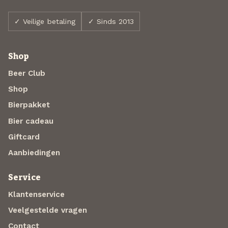
✓ Veilige betaling
✓ Sinds 2013
Shop
Beer Club
Shop
Bierpakket
Bier cadeau
Giftcard
Aanbiedingen
Service
Klantenservice
Veelgestelde vragen
Contact