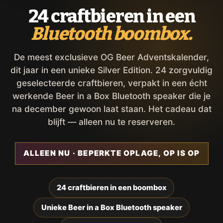
24 craftbieren in een
Bluetooth boombox.
De meest exclusieve OG Beer Adventskalender,
dit jaar in een unieke Silver Edition. 24 zorgvuldig
geselecteerde craftbieren, verpakt in een écht
werkende Beer in a Box Bluetooth speaker die je
na december gewoon laat staan. Het cadeau dat
blijft — alleen nu te reserveren.
ALLEEN NU · BEPERKTE OPLAGE, OP IS OP
24 craftbieren in een boombox
Unieke Beer in a Box Bluetooth speaker