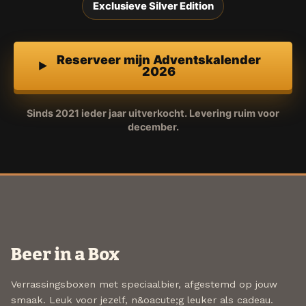
Exclusieve Silver Edition
Reserveer mijn Adventskalender
2026
Sinds 2021 ieder jaar uitverkocht. Levering ruim voor
december.
Beer in a Box
Verrassingsboxen met speciaalbier, afgestemd op jouw
smaak. Leuk voor jezelf, n&oacute;g leuker als cadeau.