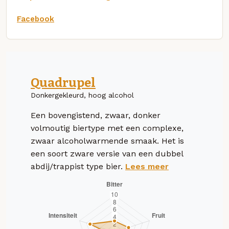
Facebook
Quadrupel
Donkergekleurd, hoog alcohol
Een bovengistend, zwaar, donker
volmoutig biertype met een complexe,
zwaar alcoholwarmende smaak. Het is
een soort zware versie van een dubbel
abdij/trappist type bier.
Lees meer