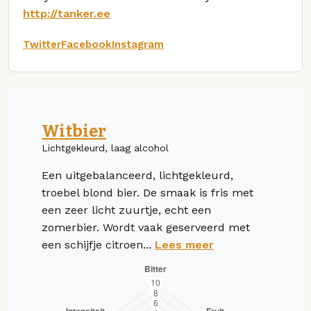
http://tanker.ee
Twitter
Facebook
Instagram
Witbier
Lichtgekleurd, laag alcohol
Een uitgebalanceerd, lichtgekleurd,
troebel blond bier. De smaak is fris met
een zeer licht zuurtje, echt een
zomerbier. Wordt vaak geserveerd met
een schijfje citroen...
Lees meer