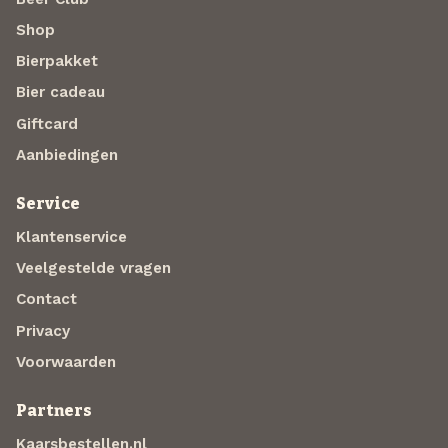
Shop
Bierpakket
Bier cadeau
Giftcard
Aanbiedingen
Service
Klantenservice
Veelgestelde vragen
Contact
Privacy
Voorwaarden
Partners
Kaarsbestellen.nl