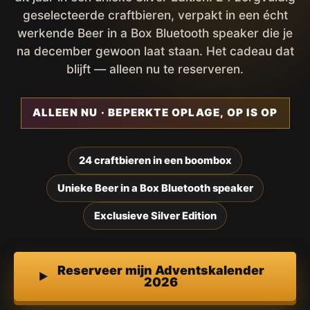
geselecteerde craftbieren, verpakt in een écht
werkende Beer in a Box Bluetooth speaker die je
na december gewoon laat staan. Het cadeau dat
blijft — alleen nu te reserveren.
ALLEEN NU · BEPERKTE OPLAGE, OP IS OP
24 craftbieren in een boombox
Unieke Beer in a Box Bluetooth speaker
Exclusieve Silver Edition
Reserveer mijn Adventskalender
2026