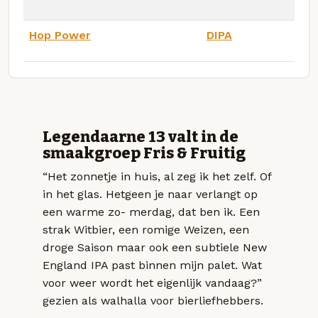
Hop Power
DIPA
Legendaarne 13 valt in de
smaakgroep Fris & Fruitig
“Het zonnetje in huis, al zeg ik het zelf. Of
in het glas. Hetgeen je naar verlangt op
een warme zo- merdag, dat ben ik. Een
strak Witbier, een romige Weizen, een
droge Saison maar ook een subtiele New
England IPA past binnen mijn palet. Wat
voor weer wordt het eigenlijk vandaag?”
gezien als walhalla voor bierliefhebbers.