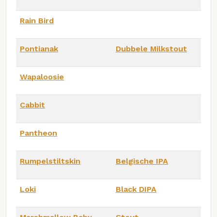
Rain Bird
Pontianak
Dubbele Milkstout
Wapaloosie
Cabbit
Pantheon
Rumpelstiltskin
Belgische IPA
Loki
Black DIPA