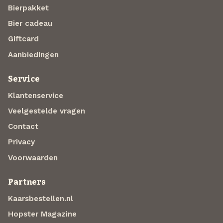
Bierpakket
Bier cadeau
Giftcard
Aanbiedingen
Service
Klantenservice
Veelgestelde vragen
Contact
Privacy
Voorwaarden
Partners
Kaarsbestellen.nl
Hopster Magazine