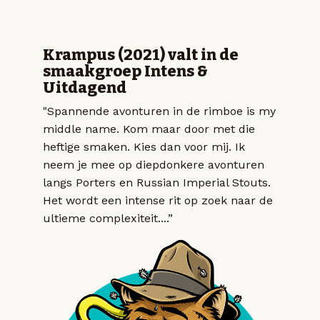
Krampus (2021) valt in de
smaakgroep Intens &
Uitdagend
"Spannende avonturen in de rimboe is my
middle name. Kom maar door met die
heftige smaken. Kies dan voor mij. Ik
neem je mee op diepdonkere avonturen
langs Porters en Russian Imperial Stouts.
Het wordt een intense rit op zoek naar de
ultieme complexiteit....”