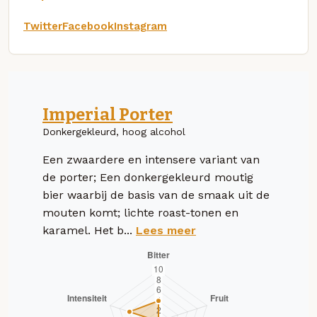
Twitter
Facebook
Instagram
Imperial Porter
Donkergekleurd, hoog alcohol
Een zwaardere en intensere variant van
de porter; Een donkergekleurd moutig
bier waarbij de basis van de smaak uit de
mouten komt; lichte roast-tonen en
karamel. Het b...
Lees meer