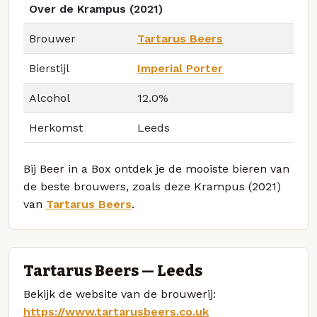
Over de Krampus (2021)
Brouwer
Tartarus Beers
Bierstijl
Imperial Porter
Alcohol
12.0%
Herkomst
Leeds
Bij Beer in a Box ontdek je de mooiste bieren van
de beste brouwers, zoals deze Krampus (2021)
van
Tartarus Beers
.
Tartarus Beers — Leeds
Bekijk de website van de brouwerij:
https://www.tartarusbeers.co.uk