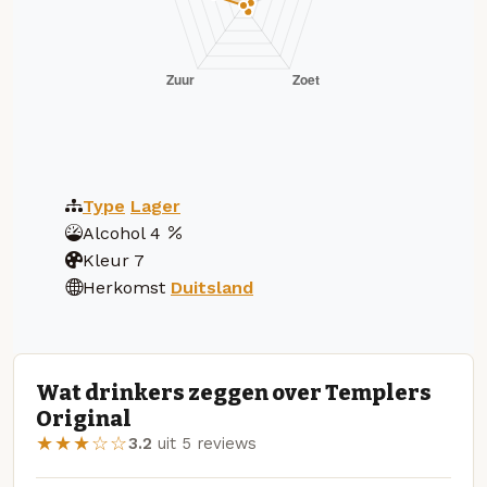
Type
Lager
Alcohol
4
Kleur
7
Herkomst
Duitsland
Wat drinkers zeggen over Templers
Original
★★★☆☆
3.2
uit 5 reviews