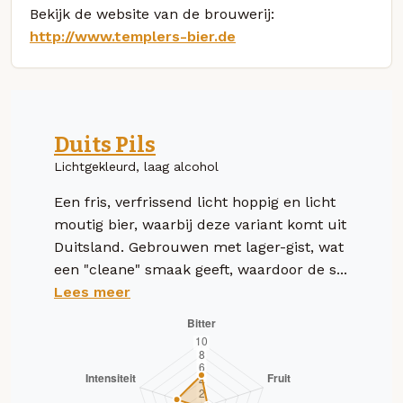
Bekijk de website van de brouwerij:
http://www.templers-bier.de
Duits Pils
Lichtgekleurd, laag alcohol
Een fris, verfrissend licht hoppig en licht
moutig bier, waarbij deze variant komt uit
Duitsland. Gebrouwen met lager-gist, wat
een "cleane" smaak geeft, waardoor de s...
Lees meer