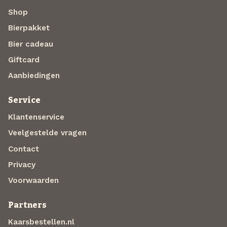
Shop
Bierpakket
Bier cadeau
Giftcard
Aanbiedingen
Service
Klantenservice
Veelgestelde vragen
Contact
Privacy
Voorwaarden
Partners
Kaarsbestellen.nl