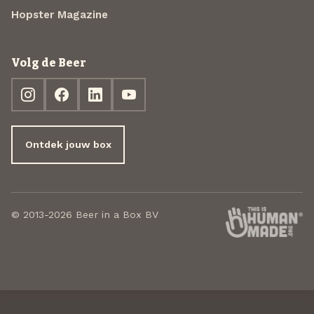
Hopster Magazine
Volg de Beer
Ontdek jouw box
© 2013-2026 Beer in a Box BV