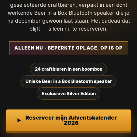
geselecteerde craftbieren, verpakt in een écht
werkende Beer in a Box Bluetooth speaker die je
na december gewoon laat staan. Het cadeau dat
blijft — alleen nu te reserveren.
ALLEEN NU · BEPERKTE OPLAGE, OP IS OP
24 craftbieren in een boombox
Unieke Beer in a Box Bluetooth speaker
Exclusieve Silver Edition
Reserveer mijn Adventskalender
2026