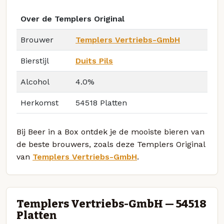
Over de Templers Original
Brouwer
Templers Vertriebs-GmbH
Bierstijl
Duits Pils
Alcohol
4.0%
Herkomst
54518 Platten
Bij Beer in a Box ontdek je de mooiste bieren van
de beste brouwers, zoals deze Templers Original
van
Templers Vertriebs-GmbH
.
Templers Vertriebs-GmbH — 54518
Platten