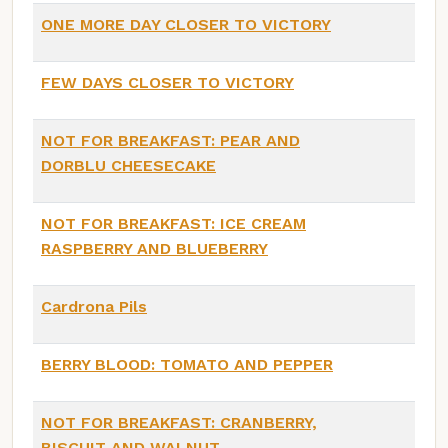
ONE MORE DAY CLOSER TO VICTORY
FEW DAYS CLOSER TO VICTORY
NOT FOR BREAKFAST: PEAR AND
DORBLU CHEESECAKE
NOT FOR BREAKFAST: ICE CREAM
RASPBERRY AND BLUEBERRY
Cardrona Pils
BERRY BLOOD: TOMATO AND PEPPER
NOT FOR BREAKFAST: CRANBERRY,
BISCUIT AND WALNUT