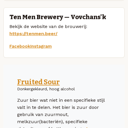
Ten Men Brewery — Vovchans'k
Bekijk de website van de brouwerij:
https://tenmen.beer/
Facebook
Instagram
Fruited Sour
Donkergekleurd, hoog alcohol
Zuur bier wat niet in een specifieke stijl
valt in te delen. Het bier is zuur door
gebruik van zuurmout,
melkzuur(bacteriën), specifieke