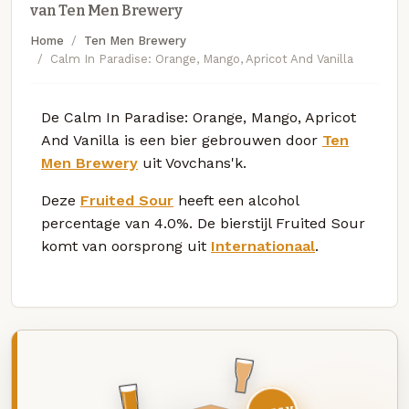
van Ten Men Brewery
Home
Ten Men Brewery
Calm In Paradise: Orange, Mango, Apricot And Vanilla
De Calm In Paradise: Orange, Mango, Apricot
And Vanilla is een bier gebrouwen door
Ten
Men Brewery
uit Vovchans'k.
Deze
Fruited Sour
heeft een alcohol
percentage van 4.0%. De bierstijl Fruited Sour
komt van oorsprong uit
Internationaal
.