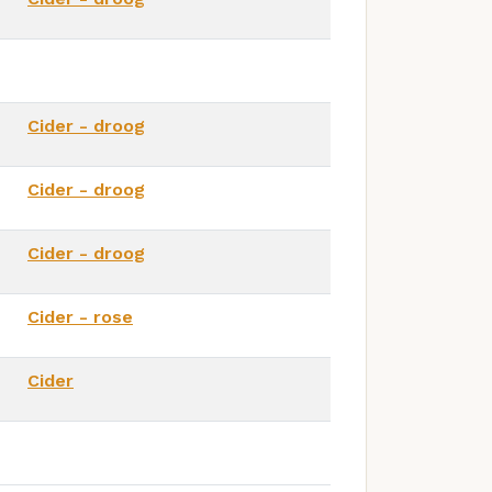
Cider - droog
Cider - droog
Cider - droog
Cider - rose
Cider